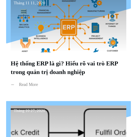
Tháng 11 11, 2020
Hệ thống ERP là gì? Hiểu rõ vai trò ERP
trong quản trị doanh nghiệp
Read More
Tháng 10 27, 2020