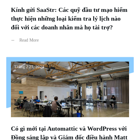
Kính gửi SaaStr: Các quỹ đầu tư mạo hiểm
thực hiện những loại kiểm tra lý lịch nào
đối với các doanh nhân mà họ tài trợ?
Read More
Tháng 2 25, 2024
Có gì mới tại Automattic và WordPress với
Đồng sáng lập và Giám đốc điều hành Matt