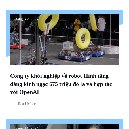
Tháng 3 2, 2024
Công ty khởi nghiệp về robot Hình tăng
đáng kinh ngạc 675 triệu đô la và hợp tác
với OpenAI
Read More
Tháng 3 1, 2024