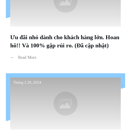
Ưu đãi nhỏ dành cho khách hàng lớn. Hoan
hô!! Và 100% gặp rủi ro. (Đã cập nhật)
Read More
Tháng 2 26, 2024