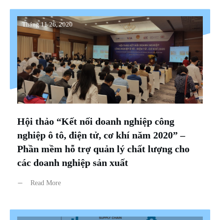
Tháng 11 26, 2020
Hội thảo “Kết nối doanh nghiệp công
nghiệp ô tô, điện tử, cơ khí năm 2020” –
Phần mềm hỗ trợ quản lý chất lượng cho
các doanh nghiệp sản xuất
Read More