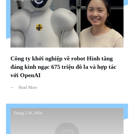
Công ty khởi nghiệp về robot Hình tăng
đáng kinh ngạc 675 triệu đô la và hợp tác
với OpenAI
Read More
Tháng 2 26, 2024