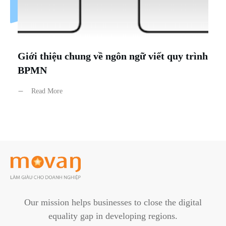
Giới thiệu chung về ngôn ngữ viết quy trình
BPMN
Read More
Our mission helps businesses to close the digital
equality gap in developing regions.