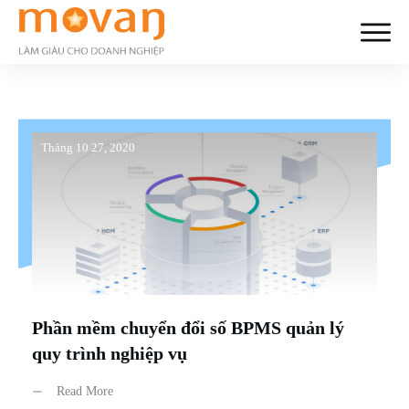
Tháng 10 27, 2020
Phần mềm chuyển đổi số BPMS quản lý
quy trình nghiệp vụ
Read More