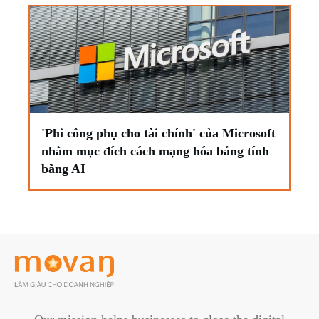
'Phi công phụ cho tài chính' của Microsoft
nhằm mục đích cách mạng hóa bảng tính
bằng AI