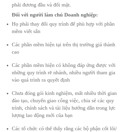
phải đương đầu và đối mặt.
Đối với người làm chủ Doanh nghiệp:
Họ phải thay đổi quy trình để phù hợp với phần
mềm viết sẵn
Các phần mềm hiện tại trên thị trường giá thành
cao
Các phần mềm hiện có không đáp ứng được với
những quy trình rẽ nhánh, nhiều người tham gia
vào quá trình ra quyết định
Chưa đóng gói kinh nghiệm, mất nhiều thời gian
đào tạo, chuyển giao công việc, chia sẻ các quy
trình, chính sách và tài liệu hướng dẫn trong lực
lượng lao động mới của bạn
Các tổ chức có thể thấy rằng các bộ phận cốt lõi/