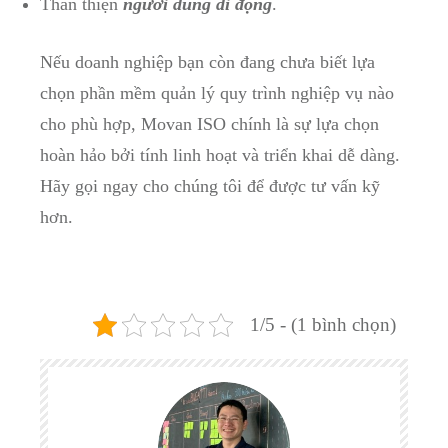
Thân thiện
người dùng di động
.
Nếu doanh nghiệp bạn còn đang chưa biết lựa
chọn phần mềm quản lý quy trình nghiệp vụ nào
cho phù hợp, Movan ISO chính là sự lựa chọn
hoàn hảo bởi tính linh hoạt và triển khai dễ dàng.
Hãy gọi ngay cho chúng tôi để được tư vấn kỹ
hơn.
1/5 - (1 bình chọn)