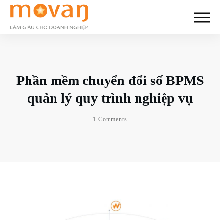
Phần mềm chuyển đổi số BPMS
quản lý quy trình nghiệp vụ
1
Comments