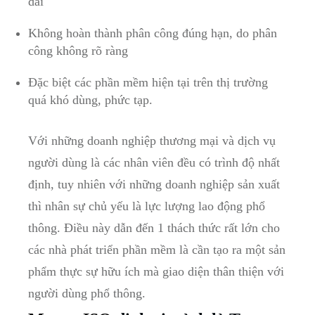
dài
Không hoàn thành phân công đúng hạn, do phân
công không rõ ràng
Đặc biệt các phần mềm hiện tại trên thị trường
quá khó dùng, phức tạp.
Với những doanh nghiệp thương mại và dịch vụ
người dùng là các nhân viên đều có trình độ nhất
định, tuy nhiên với những doanh nghiệp sản xuất
thì nhân sự chủ yếu là lực lượng lao động phổ
thông. Điều này dẫn đến 1 thách thức rất lớn cho
các nhà phát triển phần mềm là cần tạo ra một sản
phẩm thực sự hữu ích mà giao diện thân thiện với
người dùng phổ thông.