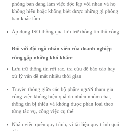
phòng ban đang làm việc độc lập với nhau và họ
không hiểu hoặc không biết được những gì phòng
ban khác làm
Áp dụng ISO thông qua lưu trữ thông tin thủ công
Đối với đội ngũ nhân viên của doanh nghiệp
cũng gặp những khó khăn:
Lưu trữ thông tin rời rạc, tra cứu để báo cáo hay
xử lý vấn đề mất nhiều thời gian
Truyền thông giữa các bộ phận/ người tham gia
công việc không hiệu quả do nhiều nhóm chat,
thông tin bị thiếu và không được phân loại theo
từng tác vụ, công việc cụ thể
Nhân viên quên quy trình, vì tài liệu quy trình quá