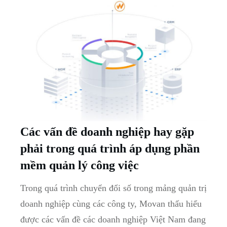
Các vấn đề doanh nghiệp hay gặp
phải trong quá trình áp dụng phần
mềm quản lý công việc
Trong quá trình chuyển đổi số trong mảng quản trị
doanh nghiệp cùng các công ty, Movan thấu hiểu
được các vấn đề các doanh nghiệp Việt Nam đang