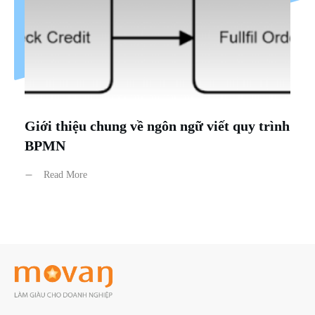
Giới thiệu chung về ngôn ngữ viết quy trình
BPMN
Read More