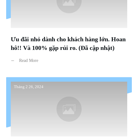
Ưu đãi nhỏ dành cho khách hàng lớn. Hoan
hô!! Và 100% gặp rủi ro. (Đã cập nhật)
Read More
Tháng 2 26, 2024