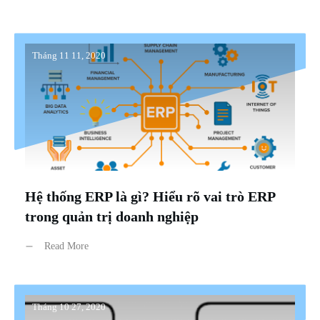
Tháng 11 11, 2020
Hệ thống ERP là gì? Hiểu rõ vai trò ERP
trong quản trị doanh nghiệp
Read More
Tháng 10 27, 2020