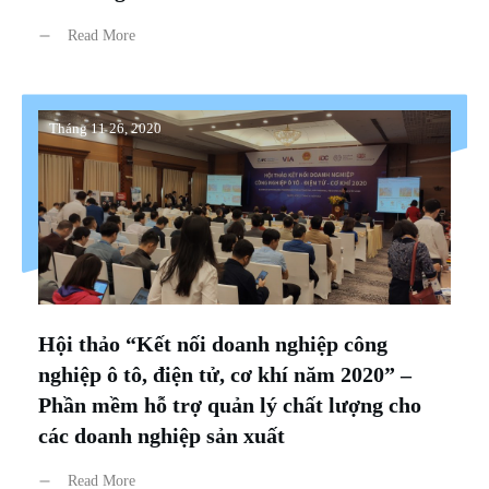
Read More
Tháng 11 26, 2020
Hội thảo “Kết nối doanh nghiệp công
nghiệp ô tô, điện tử, cơ khí năm 2020” –
Phần mềm hỗ trợ quản lý chất lượng cho
các doanh nghiệp sản xuất
Read More