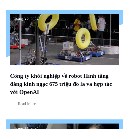
Tháng 3 2, 2024
Công ty khởi nghiệp về robot Hình tăng
đáng kinh ngạc 675 triệu đô la và hợp tác
với OpenAI
Read More
Tháng 3 1, 2024