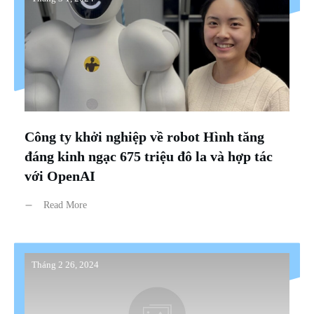
Công ty khởi nghiệp về robot Hình tăng
đáng kinh ngạc 675 triệu đô la và hợp tác
với OpenAI
Read More
Tháng 2 26, 2024