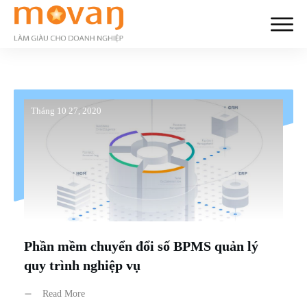
Tháng 10 27, 2020
Phần mềm chuyển đổi số BPMS quản lý
quy trình nghiệp vụ
Read More