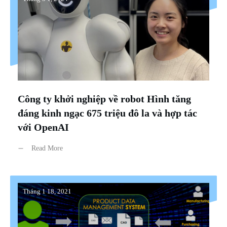
Công ty khởi nghiệp về robot Hình tăng
đáng kinh ngạc 675 triệu đô la và hợp tác
với OpenAI
Read More
Tháng 1 18, 2021