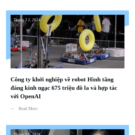
Tháng 3 2, 2024
Công ty khởi nghiệp về robot Hình tăng
đáng kinh ngạc 675 triệu đô la và hợp tác
với OpenAI
Read More
Tháng 3 1, 2024