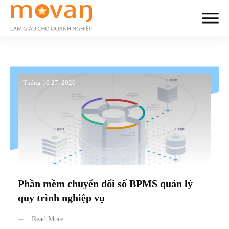
Tháng 10 27, 2020
Phần mềm chuyển đổi số BPMS quản lý
quy trình nghiệp vụ
Read More