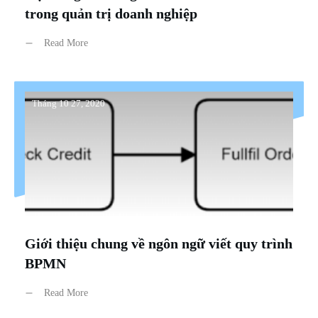
trong quản trị doanh nghiệp
Read More
Tháng 10 27, 2020
Giới thiệu chung về ngôn ngữ viết quy trình
BPMN
Read More