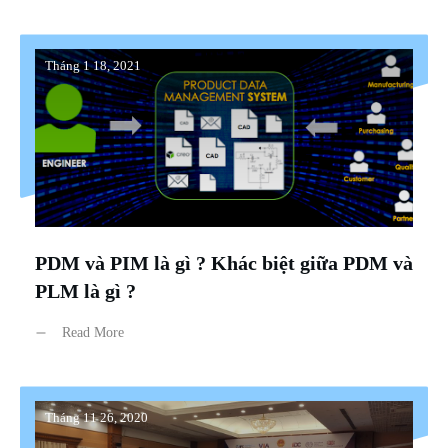
Tháng 1 18, 2021
PDM và PIM là gì ? Khác biệt giữa PDM và
PLM là gì ?
Read More
Tháng 11 26, 2020