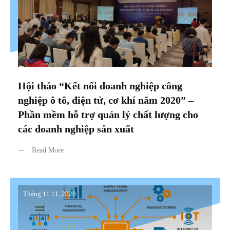
Hội thảo “Kết nối doanh nghiệp công
nghiệp ô tô, điện tử, cơ khí năm 2020” –
Phần mềm hỗ trợ quản lý chất lượng cho
các doanh nghiệp sản xuất
Read More
Tháng 11 11, 2020