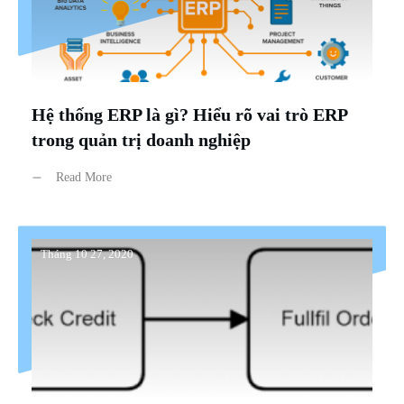
Hệ thống ERP là gì? Hiểu rõ vai trò ERP
trong quản trị doanh nghiệp
Read More
Tháng 10 27, 2020