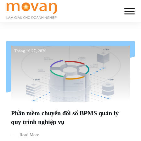
Tháng 10 27, 2020
Phần mềm chuyển đổi số BPMS quản lý
quy trình nghiệp vụ
Read More