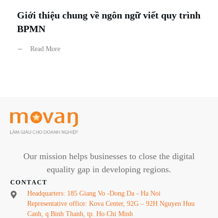
Giới thiệu chung về ngôn ngữ viết quy trình
BPMN
Read More
Our mission helps businesses to close the digital
equality gap in developing regions.
CONTACT
Headquarters: 185 Giang Vo -Dong Da - Ha Noi
Representative office: Kova Center, 92G – 92H Nguyen Huu
Canh, q.Binh Thanh, tp. Ho Chi Minh