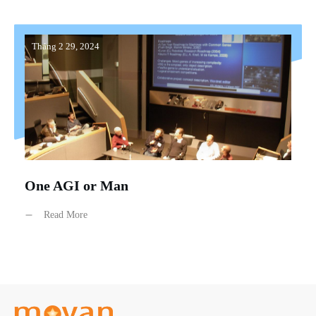
Tháng 2 29, 2024
One AGI or Man
Read More