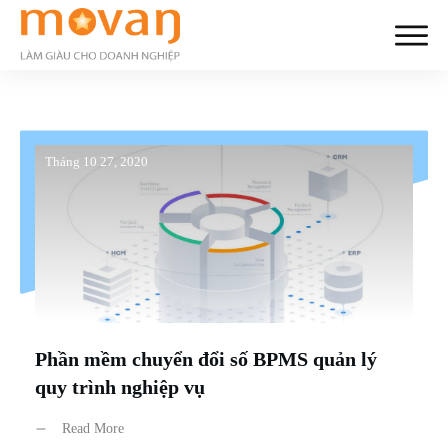
Tháng 10 27, 2020
Phần mềm chuyển đổi số BPMS quản lý
quy trình nghiệp vụ
Read More