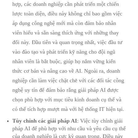
hợp, các doanh nghiệp cần phát triển một chiến
lược toàn diện, điều này không chỉ bao gồm việc
áp dụng công nghệ mới mà còn đảm bảo nhân
viên hiểu và sẵn sàng thích ứng với những thay
đổi này. Đầu tiên và quan trọng nhất, việc đầu tư
vào đào tạo và phát triển kỹ năng cho đội ngũ
nhân viên là bắt buộc, giúp họ nắm vững kiến
thức cơ bản và nâng cao về AI. Ngoài ra, doanh
nghiệp cần làm việc chặt chẽ với các đối tác công
nghệ uy tín để đảm bảo rằng giải pháp AI được
chọn phù hợp với mục tiêu kinh doanh cụ thể và
có thể tích hợp mượt mà với hệ thống IT hiện tại.
Tùy chỉnh các giải pháp AI
: Việc tùy chỉnh giải
pháp AI để phù hợp với nhu cầu và yêu cầu cụ thể
của doanh nghiệp là cực kỳ quan trọng. Điều này