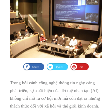
Share
Tweet
Pin
Trong bối cảnh công nghệ thông tin ngày càng
phát triển, sự xuất hiện của Trí tuệ nhân tạo (AI)
không chỉ mở ra cơ hội mới mà còn đặt ra những
thách thức đối với xã hội và thế giới kinh doanh.