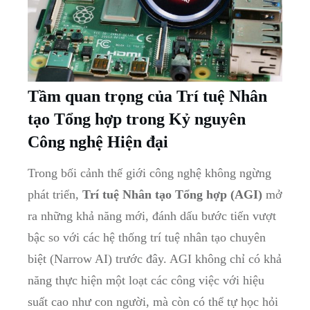
Tầm quan trọng của Trí tuệ Nhân
tạo Tổng hợp trong Kỷ nguyên
Công nghệ Hiện đại
Trong bối cảnh thế giới công nghệ không ngừng
phát triển,
Trí tuệ Nhân tạo Tổng hợp (AGI)
mở
ra những khả năng mới, đánh dấu bước tiến vượt
bậc so với các hệ thống trí tuệ nhân tạo chuyên
biệt (Narrow AI) trước đây. AGI không chỉ có khả
năng thực hiện một loạt các công việc với hiệu
suất cao như con người, mà còn có thể tự học hỏi