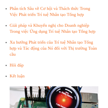
Phân tích Sâu về Cơ hội và Thách thức Trong
Việc Phát triển Trí tuệ Nhân tạo Tổng hợp
Giải pháp và Khuyến nghị cho Doanh nghiệp
Trong việc Ứng dụng Trí tuệ Nhân tạo Tổng hợp
Xu hướng Phát triển của Trí tuệ Nhân tạo Tổng
hợp và Tác động của Nó đối với Thị trường Toàn
cầu
Hỏi đáp
Kết luận