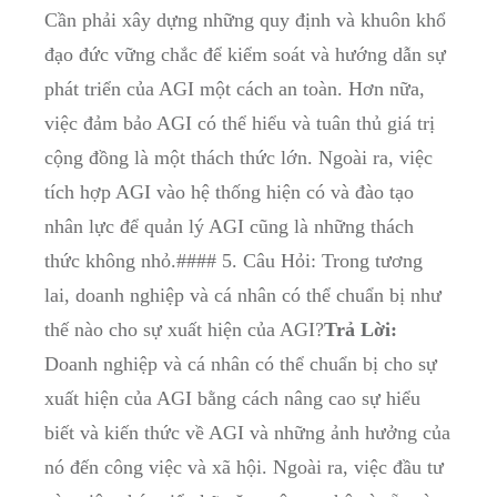
Cần phải xây dựng những quy định và khuôn khổ
đạo đức vững chắc để kiểm soát và hướng dẫn sự
phát triển của AGI một cách an toàn. Hơn nữa,
việc đảm bảo AGI có thể hiểu và tuân thủ giá trị
cộng đồng là một thách thức lớn. Ngoài ra, việc
tích hợp AGI vào hệ thống hiện có và đào tạo
nhân lực để quản lý AGI cũng là những thách
thức không nhỏ.#### 5. Câu Hỏi: Trong tương
lai, doanh nghiệp và cá nhân có thể chuẩn bị như
thế nào cho sự xuất hiện của AGI?
Trả Lời:
Doanh nghiệp và cá nhân có thể chuẩn bị cho sự
xuất hiện của AGI bằng cách nâng cao sự hiểu
biết và kiến thức về AGI và những ảnh hưởng của
nó đến công việc và xã hội. Ngoài ra, việc đầu tư