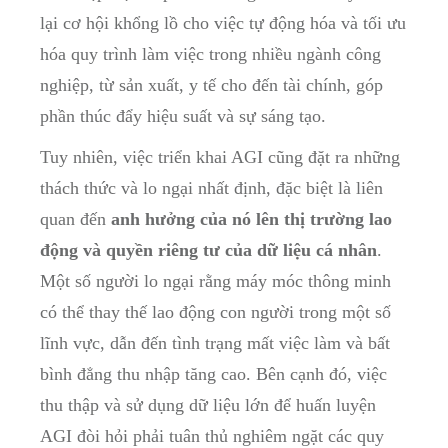
lại cơ hội khổng lồ cho việc tự động hóa và tối ưu
hóa quy trình làm việc trong nhiều ngành công
nghiệp, từ sản xuất, y tế cho đến tài chính, góp
phần thúc đẩy hiệu suất và sự sáng tạo.
Tuy nhiên, việc triển khai AGI cũng đặt ra những
thách thức và lo ngại nhất định, đặc biệt là liên
quan đến
anh hưởng của nó lên thị trường lao
động và quyền riêng tư của dữ liệu cá nhân
.
Một số người lo ngại rằng máy móc thông minh
có thể thay thế lao động con người trong một số
lĩnh vực, dẫn đến tình trạng mất việc làm và bất
bình đẳng thu nhập tăng cao. Bên cạnh đó, việc
thu thập và sử dụng dữ liệu lớn để huấn luyện
AGI đòi hỏi phải tuân thủ nghiêm ngặt các quy