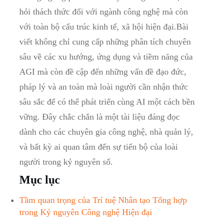
hỏi thách thức đối với ngành công nghệ mà còn
với toàn bộ cấu trúc kinh tế, xã hội hiện đại.Bài
viết không chỉ cung cấp những phân tích chuyên
sâu về các xu hướng, ứng dụng và tiềm năng của
AGI mà còn đề cập đến những vấn đề đạo đức,
pháp lý và an toàn mà loài người cần nhận thức
sâu sắc để có thể phát triển cùng AI một cách bền
vững. Đây chắc chắn là một tài liệu đáng đọc
dành cho các chuyên gia công nghệ, nhà quản lý,
và bất kỳ ai quan tâm đến sự tiến bộ của loài
người trong kỷ nguyên số.
Mục lục
Tầm quan trọng của Trí tuệ Nhân tạo Tổng hợp
trong Kỷ nguyên Công nghệ Hiện đại