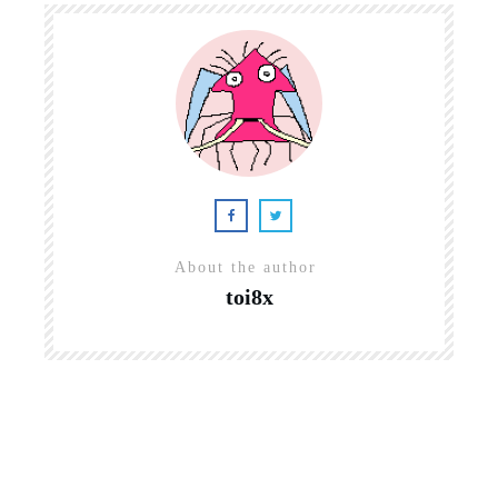
About the author
toi8x