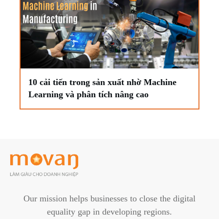
10 cải tiến trong sản xuất nhờ Machine
Learning và phân tích nâng cao
Our mission helps businesses to close the digital
equality gap in developing regions.