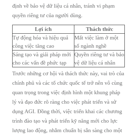
định về bảo vệ dữ liệu cá nhân, tránh vi phạm
quyền riêng tư của người dùng.
Lợi ích
Thách thức
Tự động hóa và hiệu quả
Mất việc làm ở một
công việc tăng cao
số ngành nghề
Sáng tạo và giải pháp mới
Quyền riêng tư và bảo
cho các vấn đề phức tạp
vệ dữ liệu cá nhân
Trước những cơ hội và thách thức này, vai trò của
chính phủ và các tổ chức quốc tế trở nên vô cùng
quan trọng trong việc định hình một khung pháp
lý và đạo đức rõ ràng cho việc phát triển và sử
dụng AGI. Đồng thời, việc triển khai các chương
trình đào tạo và phát triển kỹ năng mới cho lực
lượng lao động, nhằm chuẩn bị sẵn sàng cho một