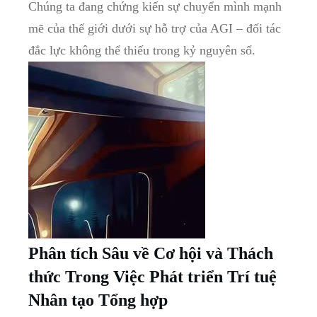
Chúng ta đang chứng kiến sự chuyển mình mạnh
mẽ của thế giới dưới sự hỗ trợ của AGI – đối tác
đắc lực không thể thiếu trong kỷ nguyên số.
Phân tích Sâu về Cơ hội và Thách
thức Trong Việc Phát triển Trí tuệ
Nhân tạo Tổng hợp