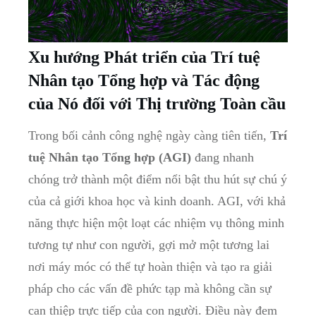
Xu hướng Phát triển của Trí tuệ
Nhân tạo Tổng hợp và Tác động
của Nó đối với Thị trường Toàn cầu
Trong bối cảnh công nghệ ngày càng tiên tiến,
Trí
tuệ Nhân tạo Tổng hợp (AGI)
đang nhanh
chóng trở thành một điểm nổi bật thu hút sự chú ý
của cả giới khoa học và kinh doanh. AGI, với khả
năng thực hiện một loạt các nhiệm vụ thông minh
tương tự như con người, gợi mở một tương lai
nơi máy móc có thể tự hoàn thiện và tạo ra giải
pháp cho các vấn đề phức tạp mà không cần sự
can thiệp trực tiếp của con người. Điều này đem