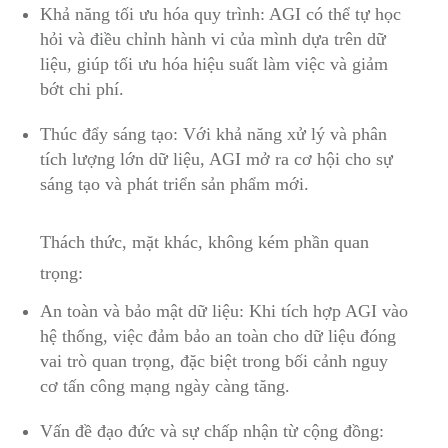
Khả năng tối ưu hóa quy trình: AGI có thể tự học
hỏi và điều chỉnh hành vi của mình dựa trên dữ
liệu, giúp tối ưu hóa hiệu suất làm việc và giảm
bớt chi phí.
Thúc đẩy sáng tạo: Với khả năng xử lý và phân
tích lượng lớn dữ liệu, AGI mở ra cơ hội cho sự
sáng tạo và phát triển sản phẩm mới.
Thách thức, mặt khác, không kém phần quan
trọng:
An toàn và bảo mật dữ liệu: Khi tích hợp AGI vào
hệ thống, việc đảm bảo an toàn cho dữ liệu đóng
vai trò quan trọng, đặc biệt trong bối cảnh nguy
cơ tấn công mạng ngày càng tăng.
Vấn đề đạo đức và sự chấp nhận từ cộng đồng: