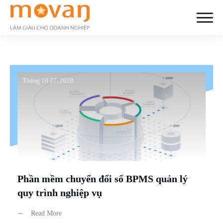
Tháng 10 27, 2020
Phần mềm chuyển đổi số BPMS quản lý
quy trình nghiệp vụ
Read More