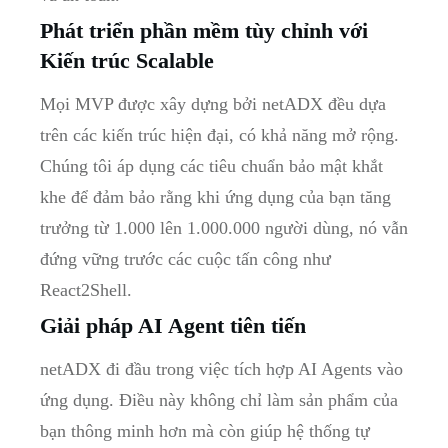
Phát triển phần mềm tùy chỉnh với
Kiến trúc Scalable
Mọi MVP được xây dựng bởi netADX đều dựa
trên các kiến trúc hiện đại, có khả năng mở rộng.
Chúng tôi áp dụng các tiêu chuẩn bảo mật khắt
khe để đảm bảo rằng khi ứng dụng của bạn tăng
trưởng từ 1.000 lên 1.000.000 người dùng, nó vẫn
đứng vững trước các cuộc tấn công như
React2Shell.
Giải pháp AI Agent tiên tiến
netADX đi đầu trong việc tích hợp AI Agents vào
ứng dụng. Điều này không chỉ làm sản phẩm của
bạn thông minh hơn mà còn giúp hệ thống tự