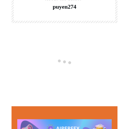
puyen274