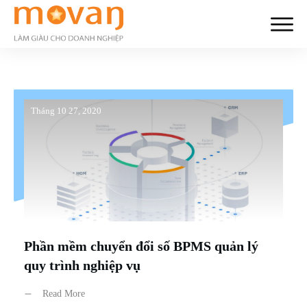
Tháng 10 27, 2020
Phần mềm chuyển đổi số BPMS quản lý
quy trình nghiệp vụ
Read More