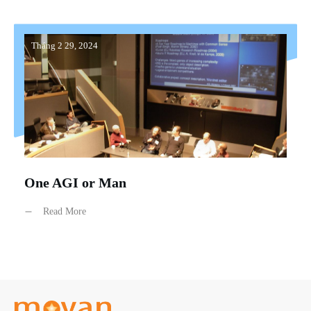
Tháng 2 29, 2024
One AGI or Man
Read More