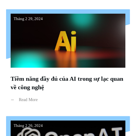
Tháng 2 29, 2024
Tiềm năng đầy đủ của AI trong sự lạc quan
về công nghệ
Read More
Tháng 2 26, 2024