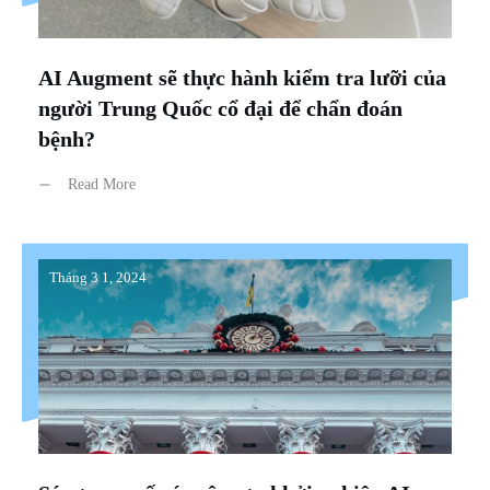
AI Augment sẽ thực hành kiểm tra lưỡi của
người Trung Quốc cổ đại để chẩn đoán
bệnh?
Read More
Tháng 3 1, 2024