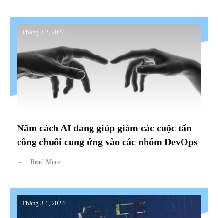
Tháng 3 2, 2024
Năm cách AI đang giúp giảm các cuộc tấn
công chuỗi cung ứng vào các nhóm DevOps
Read More
Tháng 3 1, 2024