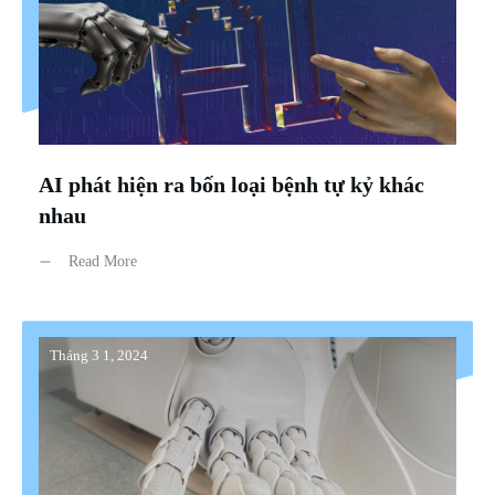
AI phát hiện ra bốn loại bệnh tự kỷ khác
nhau
Read More
Tháng 3 1, 2024