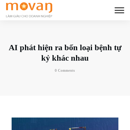
AI phát hiện ra bốn loại bệnh tự
kỷ khác nhau
0
Comments