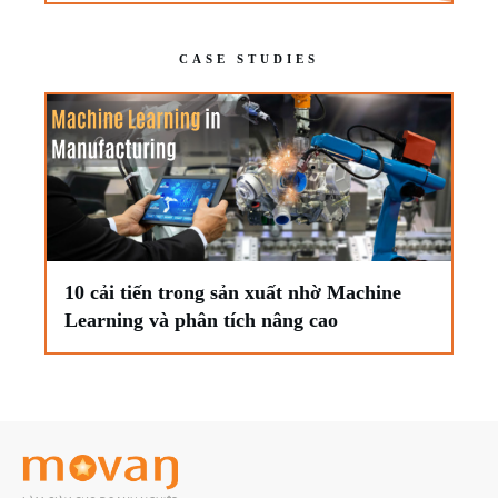
CASE STUDIES
10 cải tiến trong sản xuất nhờ Machine
Learning và phân tích nâng cao