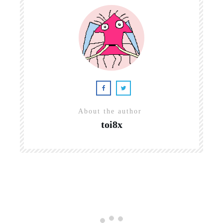
About the author
toi8x