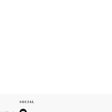
SOCIAL