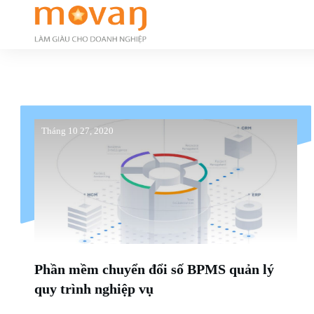
Tháng 10 27, 2020
Phần mềm chuyển đổi số BPMS quản lý
quy trình nghiệp vụ