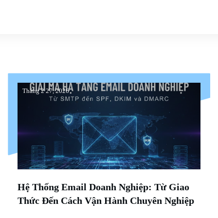
Tháng 2 27, 2026
Hệ Thống Email Doanh Nghiệp: Từ Giao
Thức Đến Cách Vận Hành Chuyên Nghiệp