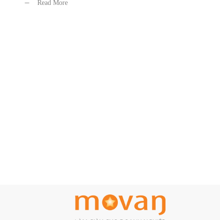
Read More