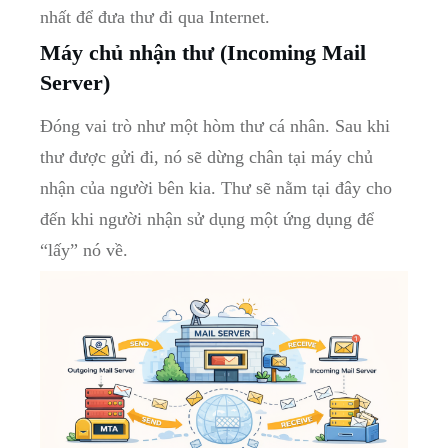
nhất để đưa thư đi qua Internet.
Máy chủ nhận thư (Incoming Mail
Server)
Đóng vai trò như một hòm thư cá nhân. Sau khi
thư được gửi đi, nó sẽ dừng chân tại máy chủ
nhận của người bên kia. Thư sẽ nằm tại đây cho
đến khi người nhận sử dụng một ứng dụng để
“lấy” nó về.