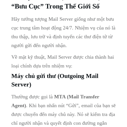
“Bưu Cục” Trong Thế Giới Số
Hãy tưởng tượng Mail Server giống như một bưu
cục trung tâm hoạt động 24/7. Nhiệm vụ của nó là
thu thập, lưu trữ và định tuyến các thư điện tử từ
người gửi đến người nhận.
Về mặt kỹ thuật, Mail Server được chia thành hai
loại chính dựa trên nhiệm vụ:
Máy chủ gửi thư (Outgoing Mail
Server)
Thường được gọi là
MTA (Mail Transfer
Agent)
. Khi bạn nhấn nút “Gửi”, email của bạn sẽ
được chuyển đến máy chủ này. Nó sẽ kiểm tra địa
chỉ người nhận và quyết định con đường ngắn