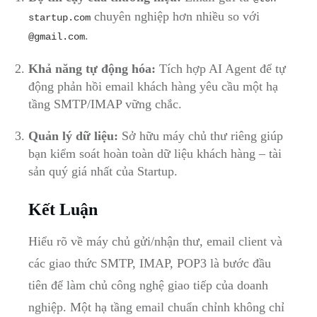
chuyên nghiệp hơn nhiều so với
startup.com
.
@gmail.com
Khả năng tự động hóa:
Tích hợp AI Agent để tự
động phản hồi email khách hàng yêu cầu một hạ
tầng SMTP/IMAP vững chắc.
Quản lý dữ liệu:
Sở hữu máy chủ thư riêng giúp
bạn kiểm soát hoàn toàn dữ liệu khách hàng – tài
sản quý giá nhất của Startup.
Kết Luận
Hiểu rõ về máy chủ gửi/nhận thư, email client và
các giao thức SMTP, IMAP, POP3 là bước đầu
tiên để làm chủ công nghệ giao tiếp của doanh
nghiệp. Một hạ tầng email chuẩn chỉnh không chỉ