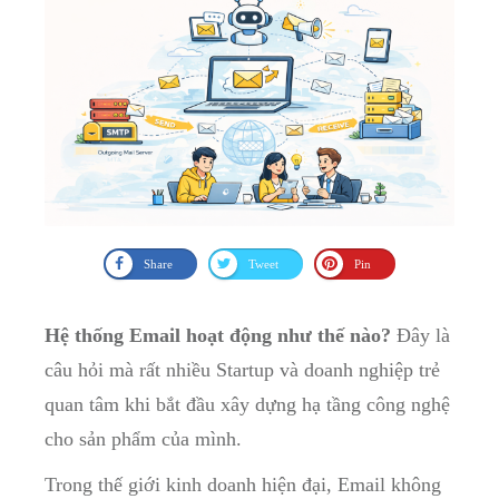
Share
Tweet
Pin
Hệ thống Email hoạt động như thế nào?
Đây là
câu hỏi mà rất nhiều Startup và doanh nghiệp trẻ
quan tâm khi bắt đầu xây dựng hạ tầng công nghệ
cho sản phẩm của mình.
Trong thế giới kinh doanh hiện đại, Email không