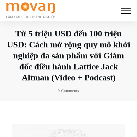
Từ 5 triệu USD đến 100 triệu
USD: Cách mở rộng quy mô khởi
nghiệp đa sản phẩm với Giám
đốc điều hành Lattice Jack
Altman (Video + Podcast)
0
Comments