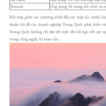
Tencent
Ứng dụng AI trong trò chơi và 
Kết hợp giữa các chương trình đầu tư, hợp tác chiến lư
thuận lợi để các doanh nghiệp Trung Quốc phát triển v
Trung Quốc không chỉ đạt tới mức độ bắt kịp với các qu
trong công nghệ AI toàn cầu.