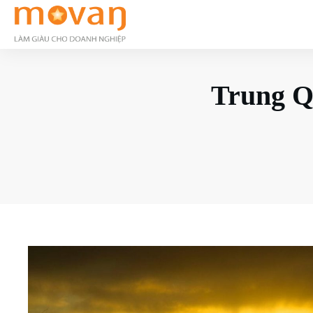
Trung Qu