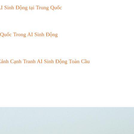
I Sinh Động tại Trung Quốc
 Quốc Trong AI Sinh Động
Cảnh Cạnh Tranh AI Sinh Động Toàn Cầu