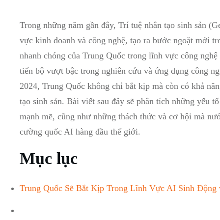
Trong những năm gần đây, Trí tuệ nhân tạo sinh sản (G
vực kinh doanh và công nghệ, tạo ra bước ngoặt mới tr
nhanh chóng của Trung Quốc trong lĩnh vực công nghệ t
tiến bộ vượt bậc trong nghiên cứu và ứng dụng công ng
2024, Trung Quốc không chỉ bắt kịp mà còn có khả năng
tạo sinh sản. Bài viết sau đây sẽ phân tích những yếu 
mạnh mẽ, cũng như những thách thức và cơ hội mà nước
cường quốc AI hàng đầu thế giới.
Mục lục
Trung Quốc Sẽ Bắt Kịp Trong Lĩnh Vực AI Sinh Động