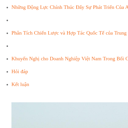
Những Động Lực Chính Thúc Đẩy Sự Phát Triển Của A
Phân Tích Chiến Lược và Hợp Tác Quốc Tế của Trung
Khuyến Nghị cho Doanh Nghiệp Việt Nam Trong Bối 
Hỏi đáp
Kết luận