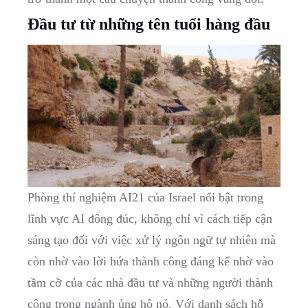
Đầu tư từ những tên tuổi hàng đầu
Phòng thí nghiệm AI21 của Israel nổi bật trong
lĩnh vực AI đông đúc, không chỉ vì cách tiếp cận
sáng tạo đối với việc xử lý ngôn ngữ tự nhiên mà
còn nhờ vào lời hứa thành công đáng kể nhờ vào
tầm cỡ của các nhà đầu tư và những người thành
công trong ngành ủng hộ nó. Với danh sách hỗ