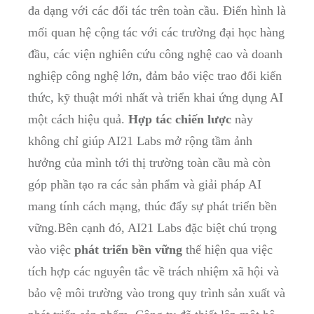
đa dạng với các đối tác trên toàn cầu. Điển hình là
mối quan hệ cộng tác với các trường đại học hàng
đầu, các viện nghiên cứu công nghệ cao và doanh
nghiệp công nghệ lớn, đảm bảo việc trao đổi kiến
thức, kỹ thuật mới nhất và triển khai ứng dụng AI
một cách hiệu quả.
Hợp tác chiến lược
này
không chỉ giúp AI21 Labs mở rộng tầm ảnh
hưởng của mình tới thị trường toàn cầu mà còn
góp phần tạo ra các sản phẩm và giải pháp AI
mang tính cách mạng, thúc đẩy sự phát triển bền
vững.Bên cạnh đó, AI21 Labs đặc biệt chú trọng
vào việc
phát triển bền vững
thể hiện qua việc
tích hợp các nguyên tắc về trách nhiệm xã hội và
bảo vệ môi trường vào trong quy trình sản xuất và