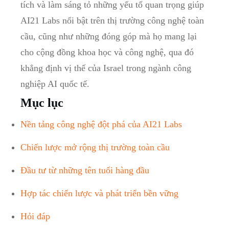
tích và làm sáng tỏ những yếu tố quan trọng giúp
AI21 Labs nổi bật trên thị trường công nghệ toàn
cầu, cũng như những đóng góp mà họ mang lại
cho cộng đồng khoa học và công nghệ, qua đó
khẳng định vị thế của Israel trong ngành công
nghiệp AI quốc tế.
Mục lục
Nền tảng công nghệ đột phá của AI21 Labs
Chiến lược mở rộng thị trường toàn cầu
Đầu tư từ những tên tuổi hàng đầu
Hợp tác chiến lược và phát triển bền vững
Hỏi đáp