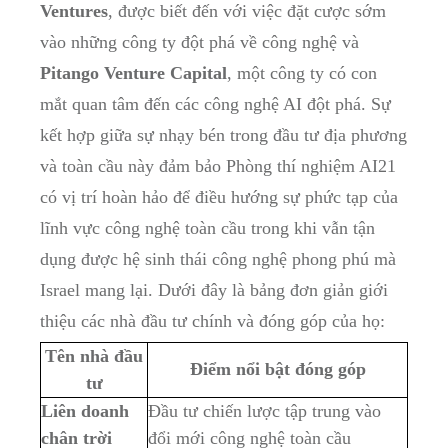
Ventures
, được biết đến với việc đặt cược sớm
vào những công ty đột phá về công nghệ và
Pitango Venture Capital
, một công ty có con
mắt quan tâm đến các công nghệ AI đột phá. Sự
kết hợp giữa sự nhạy bén trong đầu tư địa phương
và toàn cầu này đảm bảo Phòng thí nghiệm AI21
có vị trí hoàn hảo để điều hướng sự phức tạp của
lĩnh vực công nghệ toàn cầu trong khi vẫn tận
dụng được hệ sinh thái công nghệ phong phú mà
Israel mang lại. Dưới đây là bảng đơn giản giới
thiệu các nhà đầu tư chính và đóng góp của họ:
Tên nhà đầu
Điểm nổi bật đóng góp
tư
Liên doanh
Đầu tư chiến lược tập trung vào
chân trời
đổi mới công nghệ toàn cầu