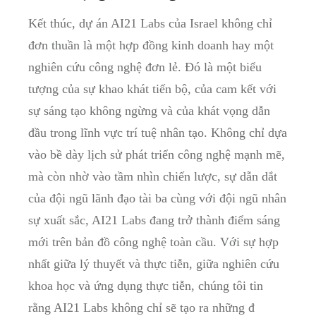
Kết thúc, dự án AI21 Labs của Israel không chỉ
đơn thuần là một hợp đồng kinh doanh hay một
nghiên cứu công nghệ đơn lẻ. Đó là một biểu
tượng của sự khao khát tiến bộ, của cam kết với
sự sáng tạo không ngừng và của khát vọng dẫn
đầu trong lĩnh vực trí tuệ nhân tạo. Không chỉ dựa
vào bề dày lịch sử phát triển công nghệ mạnh mẽ,
mà còn nhờ vào tầm nhìn chiến lược, sự dẫn dắt
của đội ngũ lãnh đạo tài ba cùng với đội ngũ nhân
sự xuất sắc, AI21 Labs đang trở thành điểm sáng
mới trên bản đồ công nghệ toàn cầu. Với sự hợp
nhất giữa lý thuyết và thực tiễn, giữa nghiên cứu
khoa học và ứng dụng thực tiễn, chúng tôi tin
rằng AI21 Labs không chỉ sẽ tạo ra những đ