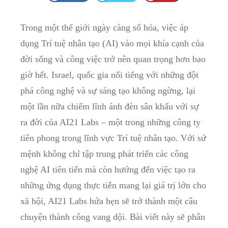
Trong một thế giới ngày càng số hóa, việc áp
dụng Trí tuệ nhân tạo (AI) vào mọi khía cạnh của
đời sống và công việc trở nên quan trọng hơn bao
giờ hết. Israel, quốc gia nổi tiếng với những đột
phá công nghệ và sự sáng tạo không ngừng, lại
một lần nữa chiếm lĩnh ánh đèn sân khấu với sự
ra đời của AI21 Labs – một trong những công ty
tiên phong trong lĩnh vực Trí tuệ nhân tạo. Với sứ
mệnh không chỉ tập trung phát triển các công
nghệ AI tiên tiến mà còn hướng đến việc tạo ra
những ứng dụng thực tiễn mang lại giá trị lớn cho
xã hội, AI21 Labs hứa hẹn sẽ trở thành một câu
chuyện thành công vang dội. Bài viết này sẽ phân