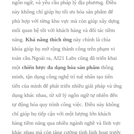
ngôn ngữ, và yêu cầu pháp lý địa phương. Điều
này không chỉ giúp họ tối ưu hóa sản phẩm để
phù hợp với từng khu vực mà còn giúp xây dựng
mối quan hệ tốt với khách hàng và đối tác tiềm
năng.
Khả năng thích ứng
này chính là chìa
khóa giúp họ mở rộng thành công trên phạm vi
toàn cầu.Ngoài ra, AI21 Labs cũng đã triển khai
một
chiến lược đa dạng hóa sản phẩm
thông
minh, tận dụng công nghệ trí tuệ nhân tạo tiên
tiến của mình để phát triển nhiều giải pháp và ứng
dụng khác nhau, từ xử lý ngôn ngữ tự nhiên đến
tự động hóa quy trình công việc. Điều này không
chỉ giúp họ tiếp cận với một lượng lớn khách
hàng tiềm năng qua nhiều ngành nghề và lĩnh vực
khác nhau mà còn tăng cường tính linh hoạt trước