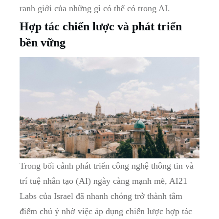
ranh giới của những gì có thể có trong AI.
Hợp tác chiến lược và phát triển
bền vững
Trong bối cảnh phát triển công nghệ thông tin và
trí tuệ nhân tạo (AI) ngày càng mạnh mẽ, AI21
Labs của Israel đã nhanh chóng trở thành tâm
điểm chú ý nhờ việc áp dụng chiến lược hợp tác