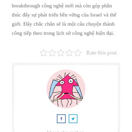
breakthrough công nghệ mới mà còn góp phần
thúc đẩy sự phát triển bền vững của Israel và thế
giới. Đây chắc chắn sẽ là một câu chuyện thành
công tiếp theo trong lịch sử công nghệ hiện đại.
Rate this post