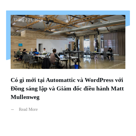
Tháng 2 25, 2024
Có gì mới tại Automattic và WordPress với
Đồng sáng lập và Giám đốc điều hành Matt
Mullenweg
Read More