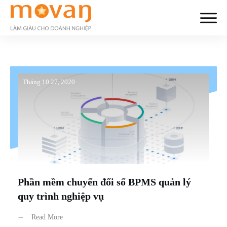
Tháng 10 27, 2020
Phần mềm chuyển đổi số BPMS quản lý
quy trình nghiệp vụ
Read More