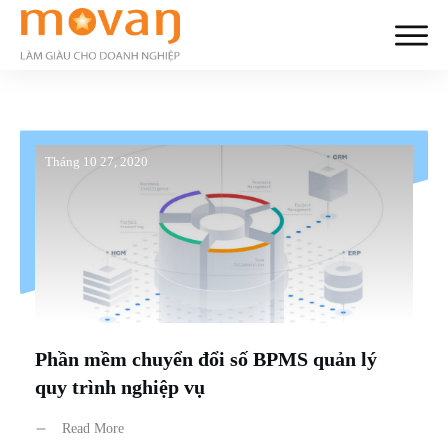
Tháng 10 27, 2020
Phần mềm chuyển đổi số BPMS quản lý
quy trình nghiệp vụ
Read More