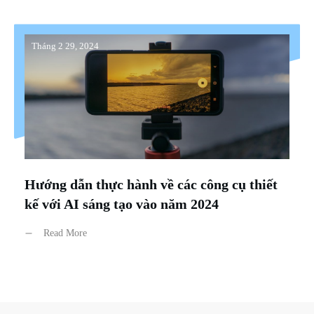
Tháng 2 29, 2024
Hướng dẫn thực hành về các công cụ thiết
kế với AI sáng tạo vào năm 2024
Read More