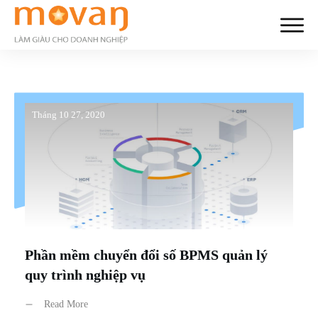
Tháng 10 27, 2020
Phần mềm chuyển đổi số BPMS quản lý
quy trình nghiệp vụ
Read More