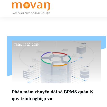
Tháng 10 27, 2020
Phần mềm chuyển đổi số BPMS quản lý
quy trình nghiệp vụ