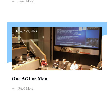
Read More
Tháng 2 29, 2024
One AGI or Man
Read More