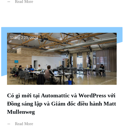
Read More
Tháng 2 25, 2024
Có gì mới tại Automattic và WordPress với
Đồng sáng lập và Giám đốc điều hành Matt
Mullenweg
Read More