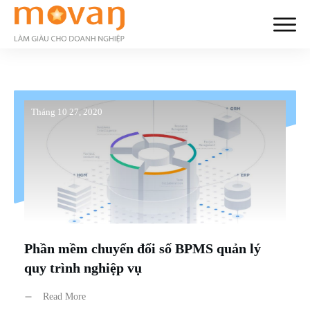
Tháng 10 27, 2020
Phần mềm chuyển đổi số BPMS quản lý
quy trình nghiệp vụ
Read More