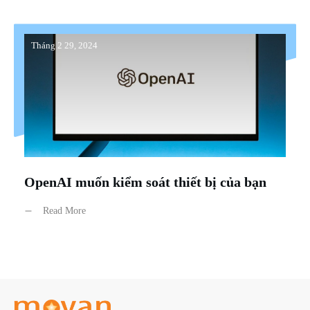
Tháng 2 29, 2024
OpenAI muốn kiểm soát thiết bị của bạn
Read More