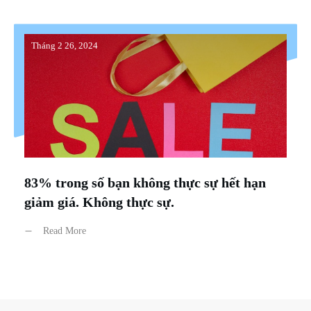
Tháng 2 26, 2024
83% trong số bạn không thực sự hết hạn
giảm giá. Không thực sự.
Read More