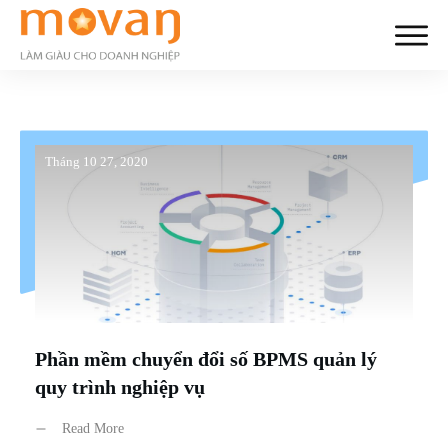
Tháng 10 27, 2020
Phần mềm chuyển đổi số BPMS quản lý
quy trình nghiệp vụ
Read More