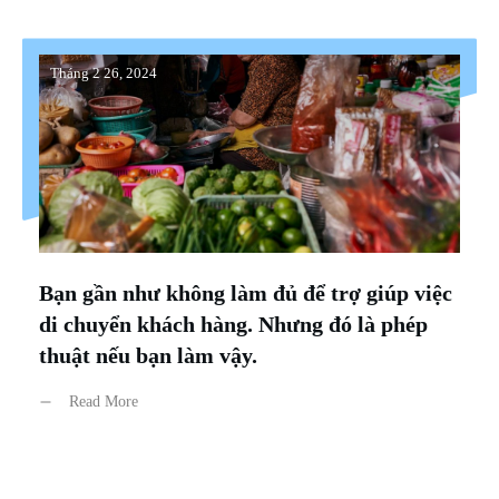
Tháng 2 26, 2024
Bạn gần như không làm đủ để trợ giúp việc
di chuyển khách hàng. Nhưng đó là phép
thuật nếu bạn làm vậy.
Read More