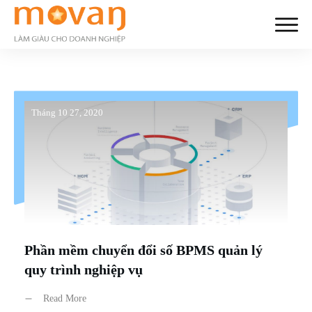
Tháng 10 27, 2020
Phần mềm chuyển đổi số BPMS quản lý
quy trình nghiệp vụ
Read More