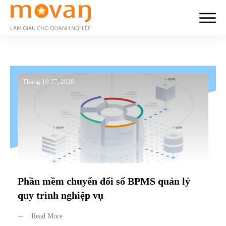
Tháng 10 27, 2020
Phần mềm chuyển đổi số BPMS quản lý
quy trình nghiệp vụ
Read More