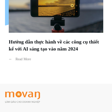
Hướng dẫn thực hành về các công cụ thiết
kế với AI sáng tạo vào năm 2024
Read More