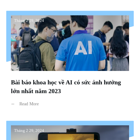
Tháng 2 29, 2024
Bài báo khoa học về AI có sức ảnh hưởng
lớn nhất năm 2023
Read More
Tháng 2 29, 2024