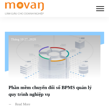
Tháng 10 27, 2020
Phần mềm chuyển đổi số BPMS quản lý
quy trình nghiệp vụ
Read More