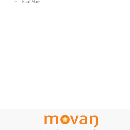
Read More