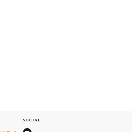
SOCIAL