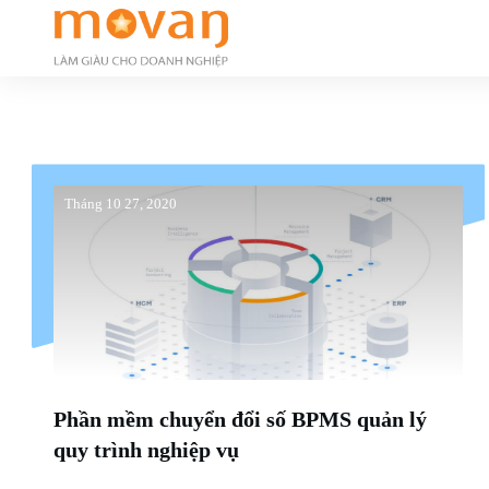
Tháng 10 27, 2020
Phần mềm chuyển đổi số BPMS quản lý
quy trình nghiệp vụ