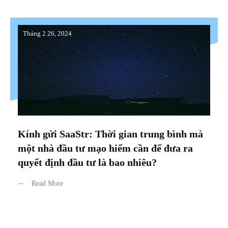
Tháng 2 26, 2024
Kính gửi SaaStr: Thời gian trung bình mà
một nhà đầu tư mạo hiểm cần để đưa ra
quyết định đầu tư là bao nhiêu?
Read More