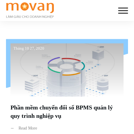
Tháng 10 27, 2020
Phần mềm chuyển đổi số BPMS quản lý
quy trình nghiệp vụ
Read More