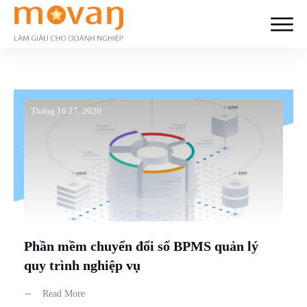
Tháng 10 27, 2020
Phần mềm chuyển đổi số BPMS quản lý
quy trình nghiệp vụ
Read More