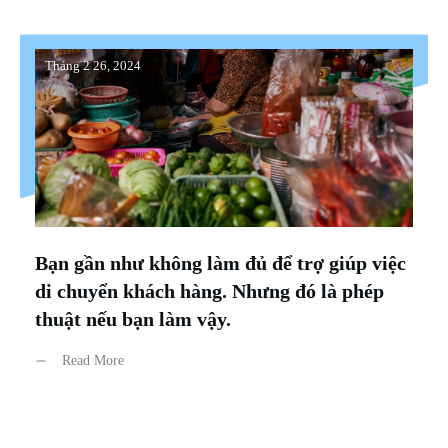
Tháng 2 26, 2024
Bạn gần như không làm đủ để trợ giúp việc
di chuyển khách hàng. Nhưng đó là phép
thuật nếu bạn làm vậy.
Read More