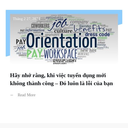
Tháng 2 27, 2024
Hãy nhớ rằng, khi việc tuyển dụng mới
không thành công – Đó luôn là lỗi của bạn
Read More