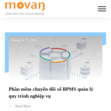
Tháng 10 27, 2020
Phần mềm chuyển đổi số BPMS quản lý
quy trình nghiệp vụ
Read More