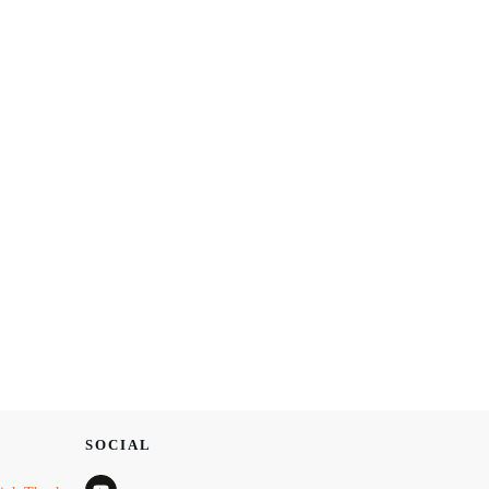
SOCIAL