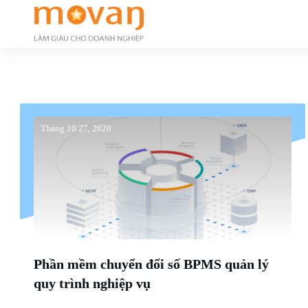
Tháng 10 27, 2020
Phần mềm chuyển đổi số BPMS quản lý
quy trình nghiệp vụ