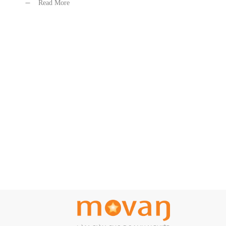
Read More