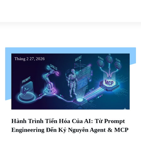
Tháng 2 27, 2026
Hành Trình Tiến Hóa Của AI: Từ Prompt
Engineering Đến Kỷ Nguyên Agent & MCP