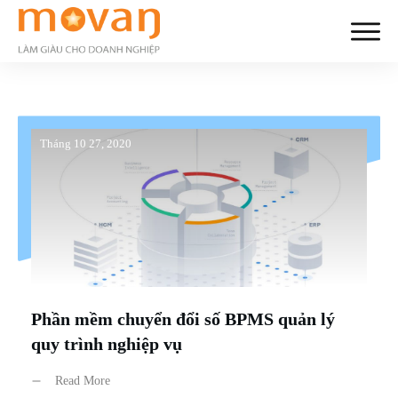
Tháng 10 27, 2020
Phần mềm chuyển đổi số BPMS quản lý
quy trình nghiệp vụ
Read More