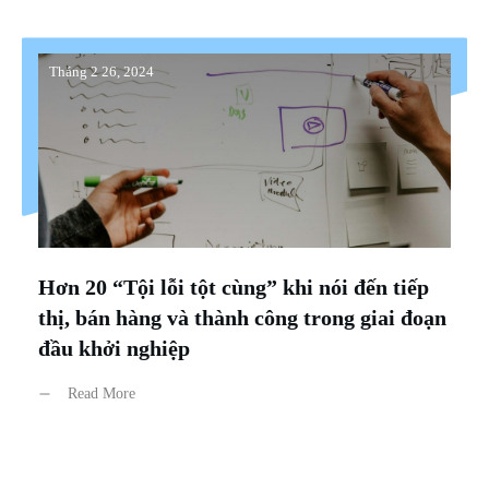
Tháng 2 26, 2024
Hơn 20 “Tội lỗi tột cùng” khi nói đến tiếp
thị, bán hàng và thành công trong giai đoạn
đầu khởi nghiệp
Read More