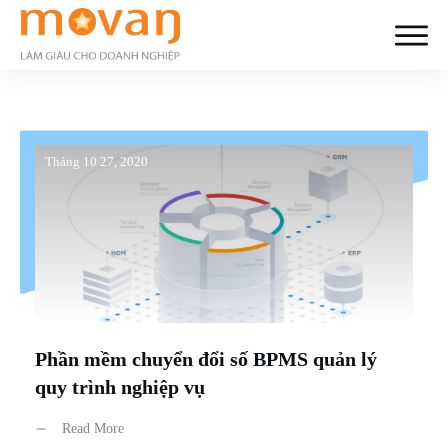
Tháng 10 27, 2020
Phần mềm chuyển đổi số BPMS quản lý
quy trình nghiệp vụ
Read More