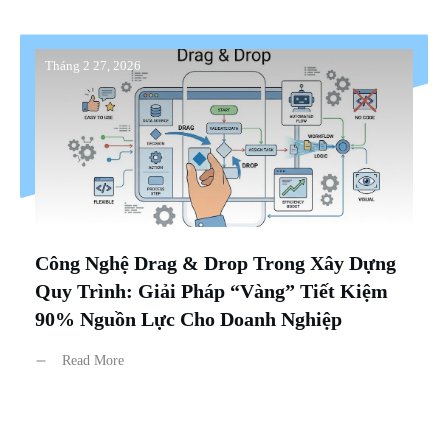
Tháng 2 27, 2026
Công Nghệ Drag & Drop Trong Xây Dựng
Quy Trình: Giải Pháp “Vàng” Tiết Kiệm
90% Nguồn Lực Cho Doanh Nghiệp
Read More