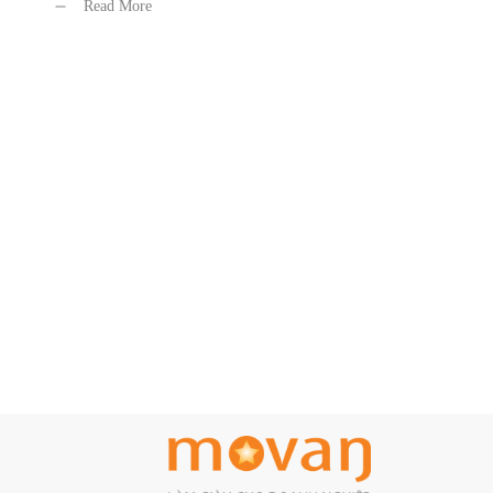
Read More