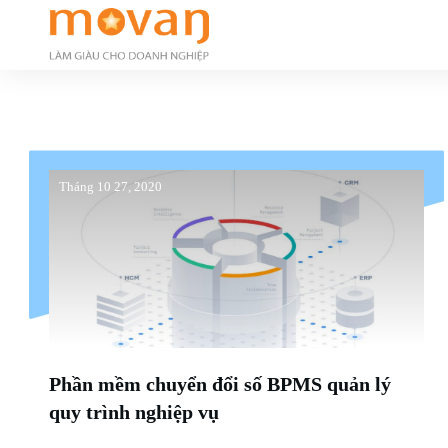
Tháng 10 27, 2020
Phần mềm chuyển đổi số BPMS quản lý
quy trình nghiệp vụ