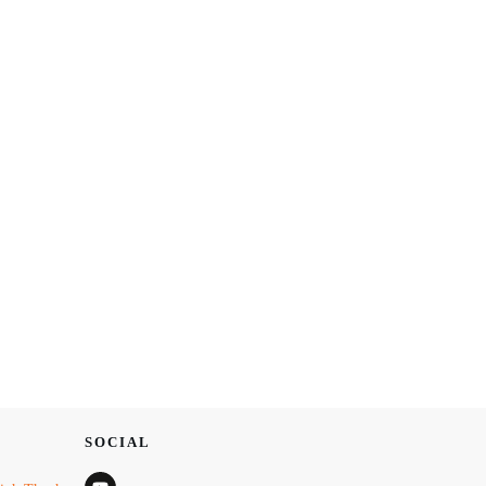
SOCIAL