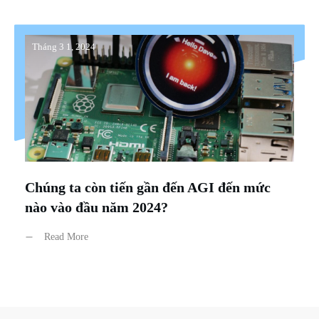
Tháng 3 1, 2024
Chúng ta còn tiến gần đến AGI đến mức
nào vào đầu năm 2024?
Read More