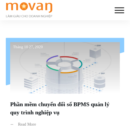
Tháng 10 27, 2020
Phần mềm chuyển đổi số BPMS quản lý
quy trình nghiệp vụ
Read More