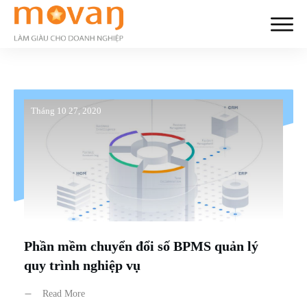
Tháng 10 27, 2020
Phần mềm chuyển đổi số BPMS quản lý
quy trình nghiệp vụ
Read More