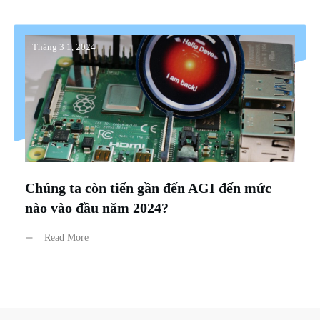
Tháng 3 1, 2024
Chúng ta còn tiến gần đến AGI đến mức
nào vào đầu năm 2024?
Read More