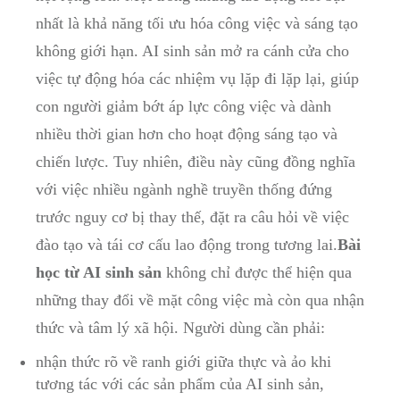
nhất là khả năng tối ưu hóa công việc và sáng tạo
không giới hạn. AI sinh sản mở ra cánh cửa cho
việc tự động hóa các nhiệm vụ lặp đi lặp lại, giúp
con người giảm bớt áp lực công việc và dành
nhiều thời gian hơn cho hoạt động sáng tạo và
chiến lược. Tuy nhiên, điều này cũng đồng nghĩa
với việc nhiều ngành nghề truyền thống đứng
trước nguy cơ bị thay thế, đặt ra câu hỏi về việc
đào tạo và tái cơ cấu lao động trong tương lai.
Bài
học từ AI sinh sản
không chỉ được thể hiện qua
những thay đổi về mặt công việc mà còn qua nhận
thức và tâm lý xã hội. Người dùng cần phải:
nhận thức rõ về ranh giới giữa thực và ảo khi
tương tác với các sản phẩm của AI sinh sản,