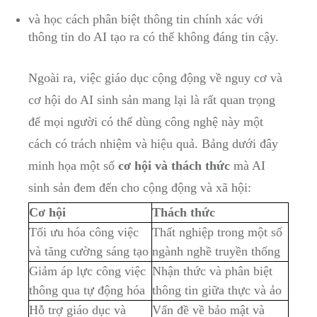
và học cách phân biệt thông tin chính xác với
thông tin do AI tạo ra có thể không đáng tin cậy.
Ngoài ra, việc giáo dục cộng động về nguy cơ và
cơ hội do AI sinh sản mang lại là rất quan trọng
để mọi người có thể dùng công nghệ này một
cách có trách nhiệm và hiệu quả. Bảng dưới đây
minh họa một số
cơ hội và thách thức
mà AI
sinh sản đem đến cho cộng động và xã hội:
Cơ hội
Thách thức
Tối ưu hóa công việc
Thất nghiệp trong một số
và tăng cường sáng tạo
ngành nghề truyền thống
Giảm áp lực công việc
Nhận thức và phân biệt
thông qua tự động hóa
thông tin giữa thực và ảo
Hỗ trợ giáo dục và
Vấn đề về bảo mật và