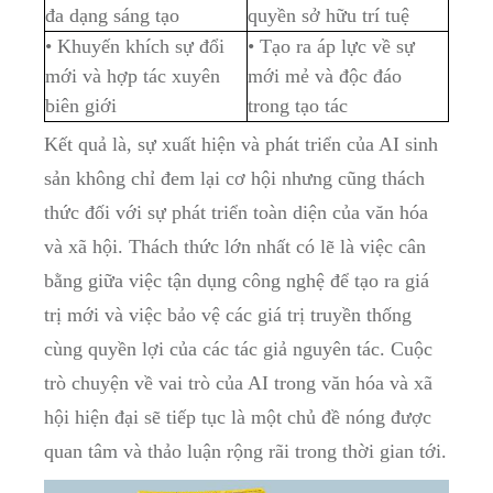
đa dạng sáng tạo
quyền sở hữu trí tuệ
• Khuyến khích sự đổi
• Tạo ra áp lực về sự
mới và hợp tác xuyên
mới mẻ và độc đáo
biên giới
trong tạo tác
Kết quả là, sự xuất hiện và phát triển của AI sinh
sản không chỉ đem lại cơ hội nhưng cũng thách
thức đối với sự phát triển toàn diện của văn hóa
và xã hội. Thách thức lớn nhất có lẽ là việc cân
bằng giữa việc tận dụng công nghệ để tạo ra giá
trị mới và việc bảo vệ các giá trị truyền thống
cùng quyền lợi của các tác giả nguyên tác. Cuộc
trò chuyện về vai trò của AI trong văn hóa và xã
hội hiện đại sẽ tiếp tục là một chủ đề nóng được
quan tâm và thảo luận rộng rãi trong thời gian tới.