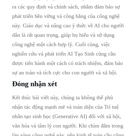
ra các quy định và chính sách, nhằm đảm bảo sự
phát triển bền vững và công bằng của công nghệ
này. Giáo dục và nâng cao ý thức về AI cho người
dân là rất quan trọng, giúp họ hiểu và sử dụng
công nghệ một cách hợp lý. Cuối cùng, việc
nghiên cứu và phát triển AI Tạo Sinh cũng cần
được tiến hành một cách có trách nhiệm, đảm bảo
sự an toàn và tích cực cho con người và xã hội.
Đóng nhận xét
Kết thúc bài viết này, chúng ta không thể phủ
nhận tác động mạnh mẽ và toàn diện của Trí tuệ
nhân tạo sinh học (Generative AI) đối với xã hội,
văn hóa và tâm lý con người. Khi chìm đắm trong
làn sóng công nghệ này, nền kinh tế toàn cầu cũng