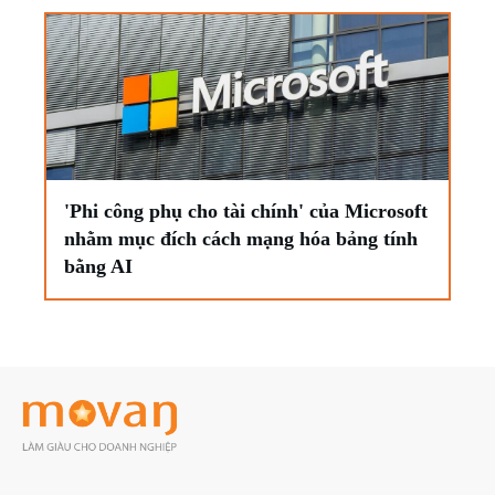
'Phi công phụ cho tài chính' của Microsoft
nhằm mục đích cách mạng hóa bảng tính
bằng AI