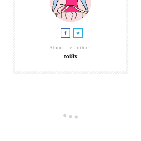
About the author
toi8x