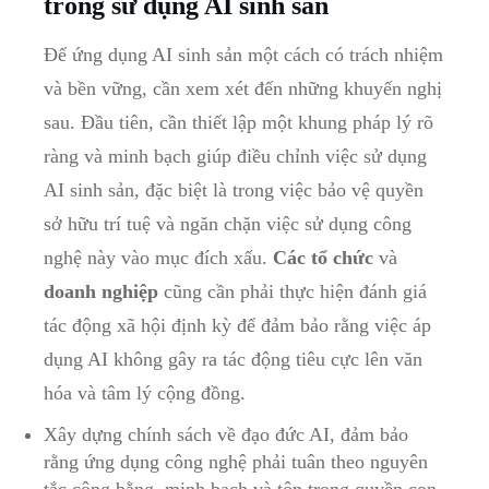
trong sử dụng AI sinh sản
Để ứng dụng AI sinh sản một cách có trách nhiệm
và bền vững, cần xem xét đến những khuyến nghị
sau. Đầu tiên, cần thiết lập một khung pháp lý rõ
ràng và minh bạch giúp điều chỉnh việc sử dụng
AI sinh sản, đặc biệt là trong việc bảo vệ quyền
sở hữu trí tuệ và ngăn chặn việc sử dụng công
nghệ này vào mục đích xấu.
Các tổ chức
và
doanh nghiệp
cũng cần phải thực hiện đánh giá
tác động xã hội định kỳ để đảm bảo rằng việc áp
dụng AI không gây ra tác động tiêu cực lên văn
hóa và tâm lý cộng đồng.
Xây dựng chính sách về đạo đức AI, đảm bảo
rằng ứng dụng công nghệ phải tuân theo nguyên