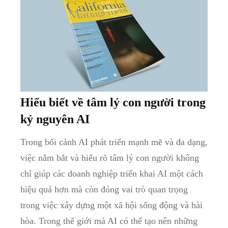
Hiểu biết về tâm lý con người trong
kỷ nguyên AI
Trong bối cảnh AI phát triển mạnh mẽ và đa dạng,
việc nắm bắt và hiểu rõ tâm lý con người không
chỉ giúp các doanh nghiệp triển khai AI một cách
hiệu quả hơn mà còn đóng vai trò quan trọng
trong việc xây dựng một xã hội sống động và hài
hòa. Trong thế giới mà AI có thể tạo nên những