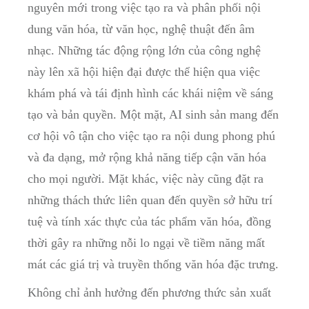
nguyên mới trong việc tạo ra và phân phối nội
dung văn hóa, từ văn học, nghệ thuật đến âm
nhạc. Những tác động rộng lớn của công nghệ
này lên xã hội hiện đại được thể hiện qua việc
khám phá và tái định hình các khái niệm về sáng
tạo và bản quyền. Một mặt, AI sinh sản mang đến
cơ hội vô tận cho việc tạo ra nội dung phong phú
và đa dạng, mở rộng khả năng tiếp cận văn hóa
cho mọi người. Mặt khác, việc này cũng đặt ra
những thách thức liên quan đến quyền sở hữu trí
tuệ và tính xác thực của tác phẩm văn hóa, đồng
thời gây ra những nỗi lo ngại về tiềm năng mất
mát các giá trị và truyền thống văn hóa đặc trưng.
Không chỉ ảnh hưởng đến phương thức sản xuất