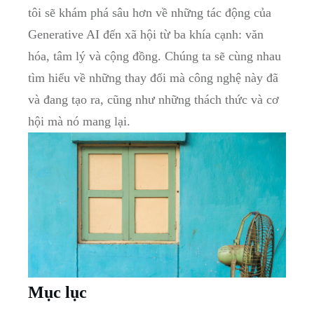
tôi sẽ khám phá sâu hơn về những tác động của
Generative AI đến xã hội từ ba khía cạnh: văn
hóa, tâm lý và cộng đồng. Chúng ta sẽ cùng nhau
tìm hiểu về những thay đổi mà công nghệ này đã
và đang tạo ra, cũng như những thách thức và cơ
hội mà nó mang lại.
Mục lục