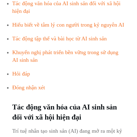
Tác động văn hóa của AI sinh sản đối với xã hội
hiện đại
Hiểu biết về tâm lý con người trong kỷ nguyên AI
Tác động tập thể và bài học từ AI sinh sản
Khuyến nghị phát triển bền vững trong sử dụng
AI sinh sản
Hỏi đáp
Đóng nhận xét
Tác động văn hóa của AI sinh sản
đối với xã hội hiện đại
Trí tuệ nhân tạo sinh sản (AI) đang mở ra một kỷ