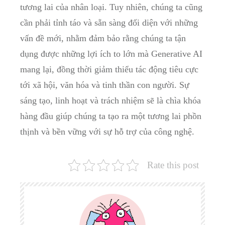
tương lai của nhân loại. Tuy nhiên, chúng ta cũng
cần phải tỉnh táo và sẵn sàng đối diện với những
vấn đề mới, nhằm đảm bảo rằng chúng ta tận
dụng được những lợi ích to lớn mà Generative AI
mang lại, đồng thời giảm thiểu tác động tiêu cực
tới xã hội, văn hóa và tinh thần con người. Sự
sáng tạo, linh hoạt và trách nhiệm sẽ là chìa khóa
hàng đầu giúp chúng ta tạo ra một tương lai phồn
thịnh và bền vững với sự hỗ trợ của công nghệ.
Rate this post