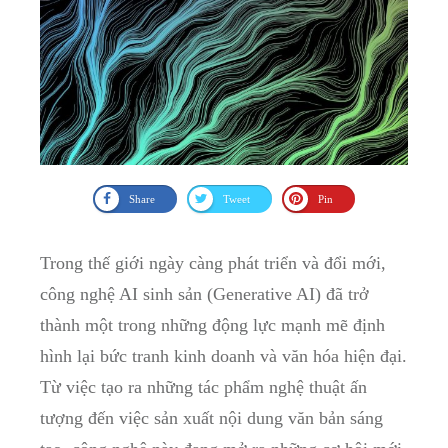
Share
Tweet
Pin
Trong thế giới ngày càng phát triển và đổi mới,
công nghệ AI sinh sản (Generative AI) đã trở
thành một trong những động lực mạnh mẽ định
hình lại bức tranh kinh doanh và văn hóa hiện đại.
Từ việc tạo ra những tác phẩm nghệ thuật ấn
tượng đến việc sản xuất nội dung văn bản sáng