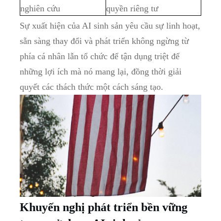
nghiên cứu
quyền riêng tư
Sự xuất hiện của AI sinh sản yêu cầu sự linh hoạt,
sẵn sàng thay đổi và phát triển không ngừng từ
phía cá nhân lẫn tổ chức để tận dụng triệt để
những lợi ích mà nó mang lại, đồng thời giải
quyết các thách thức một cách sáng tạo.
Khuyến nghị phát triển bền vững