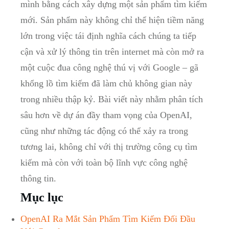
mình bằng cách xây dựng một sản phẩm tìm kiếm
mới. Sản phẩm này không chỉ thể hiện tiềm năng
lớn trong việc tái định nghĩa cách chúng ta tiếp
cận và xử lý thông tin trên internet mà còn mở ra
một cuộc đua công nghệ thú vị với Google – gã
khổng lồ tìm kiếm đã làm chủ không gian này
trong nhiều thập kỷ. Bài viết này nhằm phân tích
sâu hơn về dự án đầy tham vọng của OpenAI,
cũng như những tác động có thể xảy ra trong
tương lai, không chỉ với thị trường công cụ tìm
kiếm mà còn với toàn bộ lĩnh vực công nghệ
thông tin.
Mục lục
OpenAI Ra Mắt Sản Phẩm Tìm Kiếm Đối Đầu