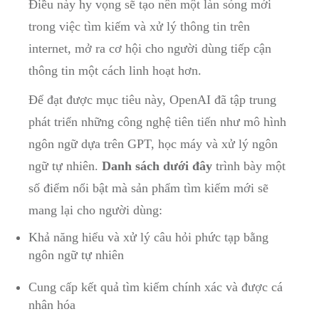
Điều này hy vọng sẽ tạo nên một làn sóng mới
trong việc tìm kiếm và xử lý thông tin trên
internet, mở ra cơ hội cho người dùng tiếp cận
thông tin một cách linh hoạt hơn.
Để đạt được mục tiêu này, OpenAI đã tập trung
phát triển những công nghệ tiên tiến như mô hình
ngôn ngữ dựa trên GPT, học máy và xử lý ngôn
ngữ tự nhiên.
Danh sách dưới đây
trình bày một
số điểm nổi bật mà sản phẩm tìm kiếm mới sẽ
mang lại cho người dùng:
Khả năng hiểu và xử lý câu hỏi phức tạp bằng
ngôn ngữ tự nhiên
Cung cấp kết quả tìm kiếm chính xác và được cá
nhân hóa