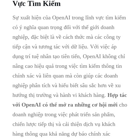
Vực Tìm Kiếm
Sự xuất hiện của OpenAI trong lĩnh vực tìm kiếm
có ý nghĩa quan trọng đối với thế giới doanh
nghiệp, đặc biệt là về cách thức mà các công ty
tiếp cận và tương tác với dữ liệu. Với việc áp
dụng trí tuệ nhân tạo tiên tiến, OpenAI không chỉ
nâng cao hiệu quả trong việc tìm kiếm thông tin
chính xác và liên quan mà còn giúp các doanh
nghiệp phân tích và hiểu biết sâu sắc hơn về xu
hướng thị trường và hành vi khách hàng.
Hợp tác
với OpenAI có thể mở ra những cơ hội mới
cho
doanh nghiệp trong việc phát triển sản phẩm,
chiến lược tiếp thị và cải thiện dịch vụ khách
hàng thông qua khả năng dự báo chính xác