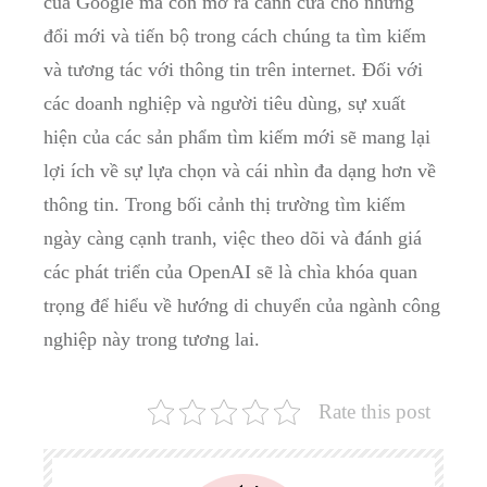
của Google mà còn mở ra cánh cửa cho những
đổi mới và tiến bộ trong cách chúng ta tìm kiếm
và tương tác với thông tin trên internet. Đối với
các doanh nghiệp và người tiêu dùng, sự xuất
hiện của các sản phẩm tìm kiếm mới sẽ mang lại
lợi ích về sự lựa chọn và cái nhìn đa dạng hơn về
thông tin. Trong bối cảnh thị trường tìm kiếm
ngày càng cạnh tranh, việc theo dõi và đánh giá
các phát triển của OpenAI sẽ là chìa khóa quan
trọng để hiểu về hướng di chuyển của ngành công
nghiệp này trong tương lai.
Rate this post