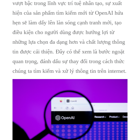
vượt bậc trong lĩnh vực trí tuệ nhân tạo, sự xuất
hiện của sản phẩm tìm kiếm mới từ OpenAI hứa
hẹn sẽ làm dấy lên làn sóng cạnh tranh mới, tạo
điều kiện cho người dùng được hưởng lợi từ
những lựa chọn đa dạng hơn và chất lượng thông
tin được cải thiện. Đây có thể xem là bước ngoặt
quan trọng, đánh dấu sự thay đổi trong cách thức
chúng ta tìm kiếm và xử lý thông tin trên internet.