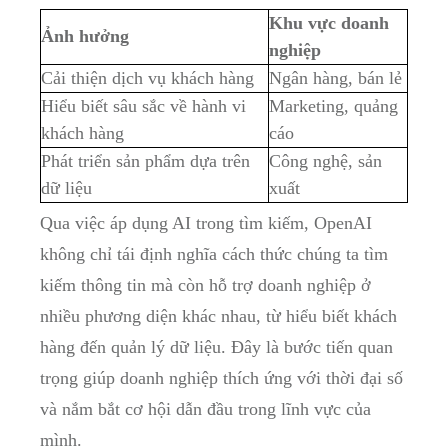
Khu vực doanh
Ảnh hưởng
nghiệp
Cải thiện dịch vụ khách hàng
Ngân hàng, bán lẻ
Hiểu biết sâu sắc về hành vi
Marketing, quảng
khách hàng
cáo
Phát triển sản phẩm dựa trên
Công nghệ, sản
dữ liệu
xuất
Qua việc áp dụng AI trong tìm kiếm, OpenAI
không chỉ tái định nghĩa cách thức chúng ta tìm
kiếm thông tin mà còn hỗ trợ doanh nghiệp ở
nhiều phương diện khác nhau, từ hiểu biết khách
hàng đến quản lý dữ liệu. Đây là bước tiến quan
trọng giúp doanh nghiệp thích ứng với thời đại số
và nắm bắt cơ hội dẫn đầu trong lĩnh vực của
mình.