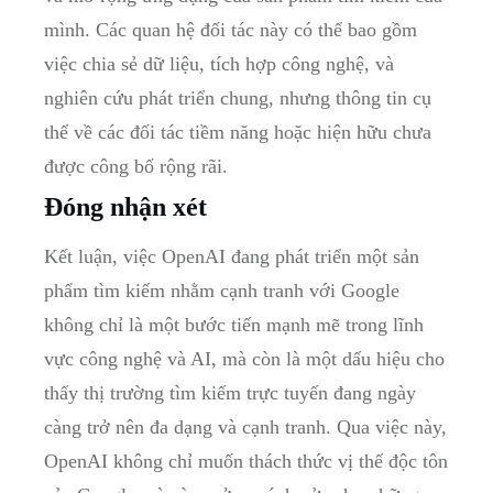
mình. Các quan hệ đối tác này có thể bao gồm
việc chia sẻ dữ liệu, tích hợp công nghệ, và
nghiên cứu phát triển chung, nhưng thông tin cụ
thể về các đối tác tiềm năng hoặc hiện hữu chưa
được công bố rộng rãi.
Đóng nhận xét
Kết luận, việc OpenAI đang phát triển một sản
phẩm tìm kiếm nhằm cạnh tranh với Google
không chỉ là một bước tiến mạnh mẽ trong lĩnh
vực công nghệ và AI, mà còn là một dấu hiệu cho
thấy thị trường tìm kiếm trực tuyến đang ngày
càng trở nên đa dạng và cạnh tranh. Qua việc này,
OpenAI không chỉ muốn thách thức vị thế độc tôn