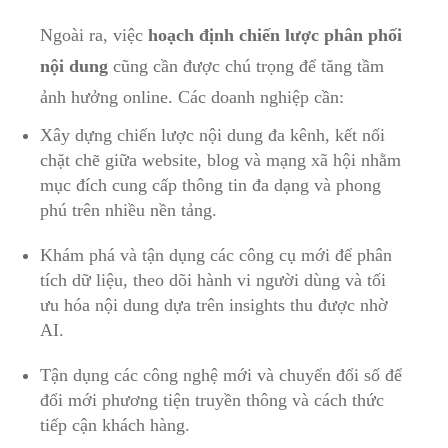
Ngoài ra, việc
hoạch định chiến lược phân phối
nội dung
cũng cần được chú trọng để tăng tầm
ảnh hưởng online. Các doanh nghiệp cần:
Xây dựng chiến lược nội dung đa kênh, kết nối
chặt chẽ giữa website, blog và mạng xã hội nhằm
mục đích cung cấp thông tin đa dạng và phong
phú trên nhiều nền tảng.
Khám phá và tận dụng các công cụ mới để phân
tích dữ liệu, theo dõi hành vi người dùng và tối
ưu hóa nội dung dựa trên insights thu được nhờ
AI.
Tận dụng các công nghệ mới và chuyển đổi số để
đổi mới phương tiện truyền thông và cách thức
tiếp cận khách hàng.