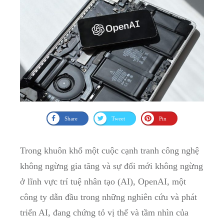
Share
Tweet
Pin
Trong khuôn khổ một cuộc cạnh tranh công nghệ
không ngừng gia tăng và sự đổi mới không ngừng
ở lĩnh vực trí tuệ nhân tạo (AI), OpenAI, một
công ty dẫn đầu trong những nghiên cứu và phát
triển AI, đang chứng tỏ vị thế và tầm nhìn của