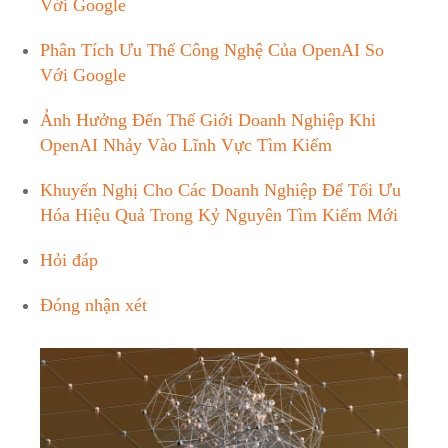
Với Google
Phân Tích Ưu Thế Công Nghệ Của OpenAI So
Với Google
Ảnh Hưởng Đến Thế Giới Doanh Nghiệp Khi
OpenAI Nhảy Vào Lĩnh Vực Tìm Kiếm
Khuyến Nghị Cho Các Doanh Nghiệp Để Tối Ưu
Hóa Hiệu Quả Trong Kỷ Nguyên Tìm Kiếm Mới
Hỏi đáp
Đóng nhận xét