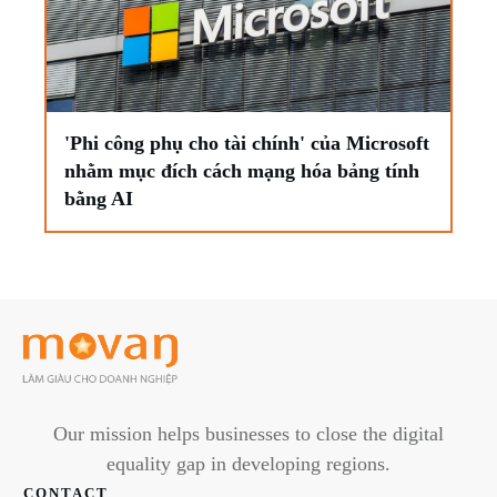
'Phi công phụ cho tài chính' của Microsoft
nhằm mục đích cách mạng hóa bảng tính
bằng AI
Our mission helps businesses to close the digital
equality gap in developing regions.
CONTACT