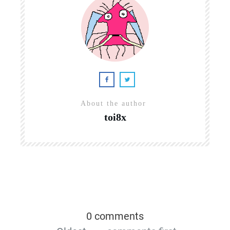
About the author
toi8x
0 comments