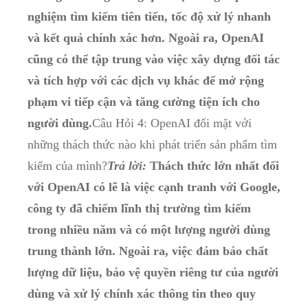
nghiệm tìm kiếm tiên tiến, tốc độ xử lý nhanh
và kết quả chính xác hơn. Ngoài ra, OpenAI
cũng có thể tập trung vào việc xây dựng đối tác
và tích hợp với các dịch vụ khác để mở rộng
phạm vi tiếp cận và tăng cường tiện ích cho
người dùng.
Câu Hỏi 4: OpenAI đối mặt với
những thách thức nào khi phát triển sản phẩm tìm
kiếm của mình?
Trả lời:
Thách thức lớn nhất đối
với OpenAI có lẽ là việc cạnh tranh với Google,
công ty đã chiếm lĩnh thị trường tìm kiếm
trong nhiều năm và có một lượng người dùng
trung thành lớn. Ngoài ra, việc đảm bảo chất
lượng dữ liệu, bảo vệ quyền riêng tư của người
dùng và xử lý chính xác thông tin theo quy