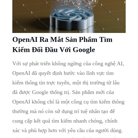
OpenAI Ra Mắt Sản Phẩm Tìm
Kiếm Đối Đầu Với Google
Với sự phát triển không ngừng của công nghệ AI,
OpenAI đã quyết định bước vào lĩnh vực tìm
kiếm thông tin trực tuyến, một thị trường từ lâu
đã được Google thống trị. Sản phẩm mới của
OpenAI không chỉ là một công cụ tìm kiếm thông
thường mà nó còn sử dụng trí tuệ nhân tạo để
cung cấp kết quả tìm kiếm nhanh chóng, chính
xác và phù hợp hơn với yêu cầu của người dùng.