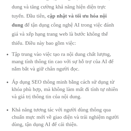
dung và tăng cường khả năng hiện diện trực
tuyến. Đầu tiên,
cập nhật và tối ưu hóa nội
dung
để tận dụng công nghệ AI trong việc đánh
giá và xếp hạng trang web là bước không thể
thiếu. Điều này bao gồm việc:
Tập trung vào việc tạo ra nội dung chất lượng,
mang tính thông tin cao với sự hỗ trợ của AI để
nắm bắt và giữ chân người đọc.
Áp dụng SEO thông minh bằng cách sử dụng từ
khóa phù hợp, mà không làm mất đi tính tự nhiên
và giá trị thông tin của nội dung.
Khả năng tương tác với người dùng thông qua
chuẩn mực mới về giao diện và trải nghiệm người
dùng, tận dụng AI để cải thiện.