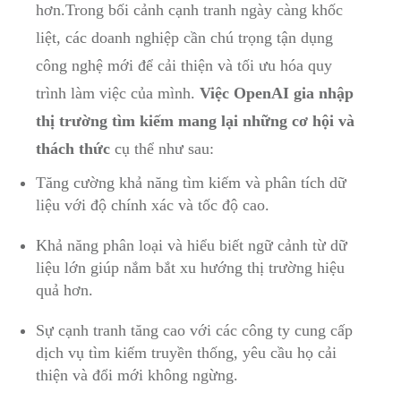
hơn.Trong bối cảnh cạnh tranh ngày càng khốc
liệt, các doanh nghiệp cần chú trọng tận dụng
công nghệ mới để cải thiện và tối ưu hóa quy
trình làm việc của mình.
Việc OpenAI gia nhập
thị trường tìm kiếm mang lại những cơ hội và
thách thức
cụ thể như sau:
Tăng cường khả năng tìm kiếm và phân tích dữ
liệu với độ chính xác và tốc độ cao.
Khả năng phân loại và hiểu biết ngữ cảnh từ dữ
liệu lớn giúp nắm bắt xu hướng thị trường hiệu
quả hơn.
Sự cạnh tranh tăng cao với các công ty cung cấp
dịch vụ tìm kiếm truyền thống, yêu cầu họ cải
thiện và đổi mới không ngừng.