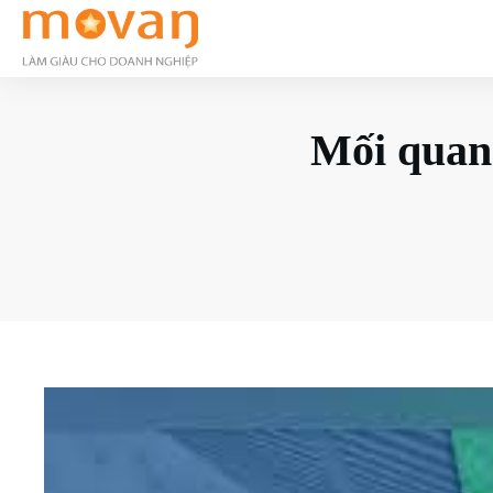
Mối quan 