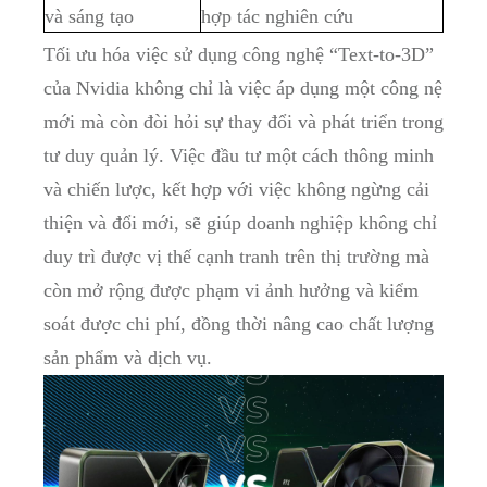
và sáng tạo
hợp tác nghiên cứu
Tối ưu hóa việc sử dụng công nghệ “Text-to-3D”
của Nvidia không chỉ là việc áp dụng một công nệ
mới mà còn đòi hỏi sự thay đổi và phát triển trong
tư duy quản lý. Việc đầu tư một cách thông minh
và chiến lược, kết hợp với việc không ngừng cải
thiện và đổi mới, sẽ giúp doanh nghiệp không chỉ
duy trì được vị thế cạnh tranh trên thị trường mà
còn mở rộng được phạm vi ảnh hưởng và kiểm
soát được chi phí, đồng thời nâng cao chất lượng
sản phẩm và dịch vụ.