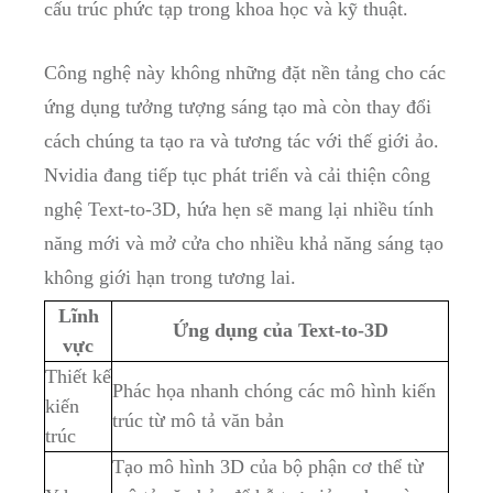
cấu trúc phức tạp trong khoa học và kỹ thuật.
Công nghệ này không những đặt nền tảng cho các
ứng dụng tưởng tượng sáng tạo mà còn thay đổi
cách chúng ta tạo ra và tương tác với thế giới ảo.
Nvidia đang tiếp tục phát triển và cải thiện công
nghệ Text-to-3D, hứa hẹn sẽ mang lại nhiều tính
năng mới và mở cửa cho nhiều khả năng sáng tạo
không giới hạn trong tương lai.
Lĩnh
Ứng dụng của Text-to-3D
vực
Thiết kế
Phác họa nhanh chóng các mô hình kiến
kiến
trúc từ mô tả văn bản
trúc
Tạo mô hình 3D của bộ phận cơ thể từ