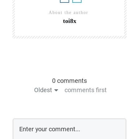
About the author
toi8x
0 comments
Oldest
comments first