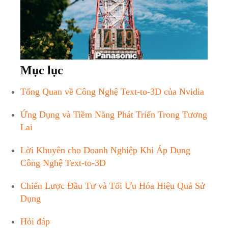
Mục lục
Tổng Quan về Công Nghệ Text-to-3D của Nvidia
Ứng Dụng và Tiềm Năng Phát Triển Trong Tương
Lai
Lời Khuyên cho Doanh Nghiệp Khi Áp Dụng
Công Nghệ Text-to-3D
Chiến Lược Đầu Tư và Tối Ưu Hóa Hiệu Quả Sử
Dụng
Hỏi đáp