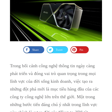
Share
Tweet
Pin
Trong bối cảnh công nghệ thông tin ngày càng
phát triển và đóng vai trò quan trọng trong mọi
lĩnh vực của đời sống kinh doanh, việc tạo ra
những đột phá mới là mục tiêu hàng đầu của các
công ty công nghệ lớn trên thế giới. Một trong
những bước tiến đáng chú ý nhất trong lĩnh vực