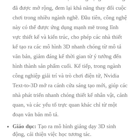
đã được mở rộng, đem lại khả năng thay đổi cuộc
chơi trong nhiều ngành nghề. Đầu tiên, công nghệ
này có thể được ứng dụng mạnh mẽ trong lĩnh
vực thiết kế và kiến trúc, cho phép các nhà thiết
kế tạo ra các mô hình 3D nhanh chóng từ mô tả
văn bản, giảm đáng kể thời gian từ ý tưởng đến
hình thành sản phẩm cuối. Kế tiếp, trong ngành
công nghiệp giải trí và trò chơi điện tử, Nvidia
Text-to-3D mở ra cánh cửa sáng tạo mới, giúp các
nhà phát triển nhanh chóng thiết kế nhân vật, cảnh
quan, và các yếu tố trực quan khác chỉ từ một
đoạn văn bản mô tả.
Giáo dục:
Tạo ra mô hình giảng dạy 3D sinh
động, cải thiện việc học tương tác.