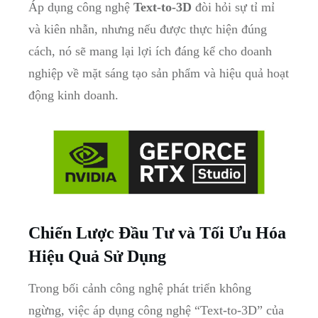
Áp dụng công nghệ
Text-to-3D
đòi hỏi sự tỉ mỉ
và kiên nhẫn, nhưng nếu được thực hiện đúng
cách, nó sẽ mang lại lợi ích đáng kể cho doanh
nghiệp về mặt sáng tạo sản phẩm và hiệu quả hoạt
động kinh doanh.
Chiến Lược Đầu Tư và Tối Ưu Hóa
Hiệu Quả Sử Dụng
Trong bối cảnh công nghệ phát triển không
ngừng, việc áp dụng công nghệ “Text-to-3D” của