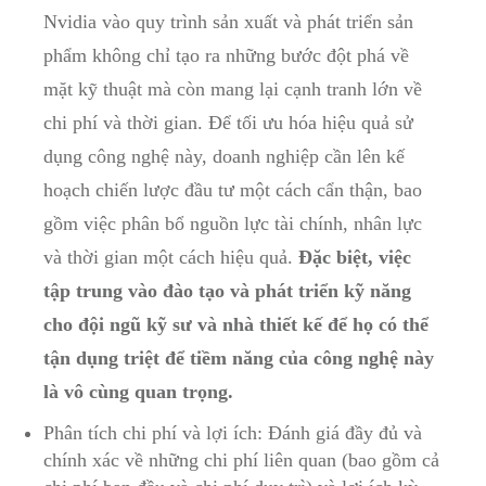
Nvidia vào quy trình sản xuất và phát triển sản
phẩm không chỉ tạo ra những bước đột phá về
mặt kỹ thuật mà còn mang lại cạnh tranh lớn về
chi phí và thời gian. Để tối ưu hóa hiệu quả sử
dụng công nghệ này, doanh nghiệp cần lên kế
hoạch chiến lược đầu tư một cách cẩn thận, bao
gồm việc phân bổ nguồn lực tài chính, nhân lực
và thời gian một cách hiệu quả.
Đặc biệt, việc
tập trung vào đào tạo và phát triển kỹ năng
cho đội ngũ kỹ sư và nhà thiết kế để họ có thể
tận dụng triệt để tiềm năng của công nghệ này
là vô cùng quan trọng.
Phân tích chi phí và lợi ích: Đánh giá đầy đủ và
chính xác về những chi phí liên quan (bao gồm cả