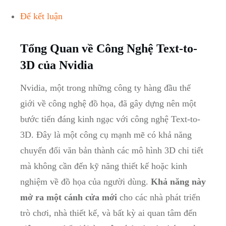
Để kết luận
Tổng Quan về Công Nghệ Text-to-
3D của Nvidia
Nvidia, một trong những công ty hàng đầu thế
giới về công nghệ đồ họa, đã gây dựng nên một
bước tiến đáng kinh ngạc với công nghệ Text-to-
3D. Đây là một công cụ mạnh mẽ có khả năng
chuyển đổi văn bản thành các mô hình 3D chi tiết
mà không cần đến kỹ năng thiết kế hoặc kinh
nghiệm về đồ họa của người dùng.
Khả năng này
mở ra một cánh cửa mới
cho các nhà phát triển
trò chơi, nhà thiết kế, và bất kỳ ai quan tâm đến