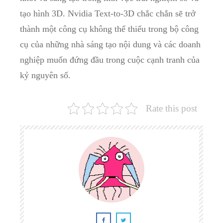
tạo hình 3D. Nvidia Text-to-3D chắc chắn sẽ trở
thành một công cụ không thể thiếu trong bộ công
cụ của những nhà sáng tạo nội dung và các doanh
nghiệp muốn đứng đầu trong cuộc cạnh tranh của
kỷ nguyên số.
Rate this post