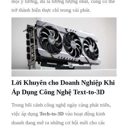
mọi ý tưởng, dù là tưởng tượng nhất, cũng có thể
trở thành hiện thực chỉ trong vài phút.
Lời Khuyên cho Doanh Nghiệp Khi
Áp Dụng Công Nghệ Text-to-3D
Trong bối cảnh công nghệ ngày càng phát triển,
việc áp dụng
Tech-to-3D
vào hoạt động kinh
doanh đang mở ra những cơ hội mới cho các