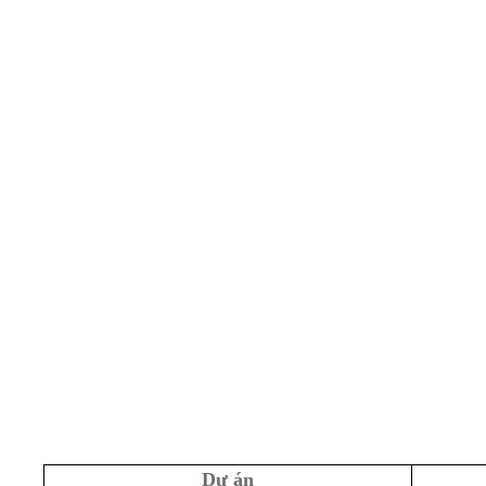
Dự án