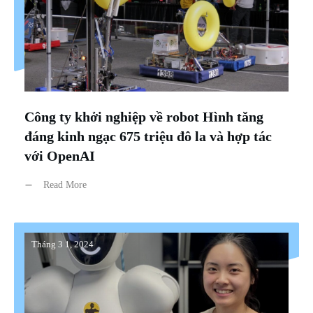
Công ty khởi nghiệp về robot Hình tăng
đáng kinh ngạc 675 triệu đô la và hợp tác
với OpenAI
Read More
Tháng 3 1, 2024