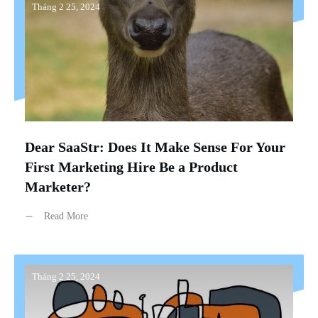
Tháng 2 25, 2024
Dear SaaStr: Does It Make Sense For Your
First Marketing Hire Be a Product
Marketer?
Read More
Tháng 2 25, 2024