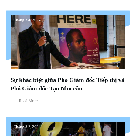
Tháng 3 4, 2024
Sự khác biệt giữa Phó Giám đốc Tiếp thị và
Phó Giám đốc Tạo Nhu cầu
Read More
Tháng 3 2, 2024