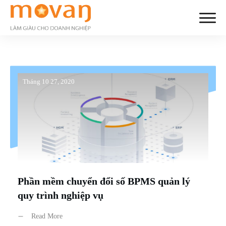
Tháng 10 27, 2020
Phần mềm chuyển đổi số BPMS quản lý
quy trình nghiệp vụ
Read More