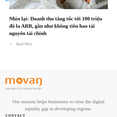
Nhìn lại: Doanh thu tăng tốc tới 100 triệu
đô la ARR, gần như không tiêu hao tài⁢
nguyên tài chính
Read More
Our mission helps businesses to close the digital
equality gap in developing regions.
CONTACT