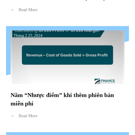
Read More
Tháng 2 25, 2024
Năm “Nhược điểm” khi thêm phiên bản
miễn phí
Read More