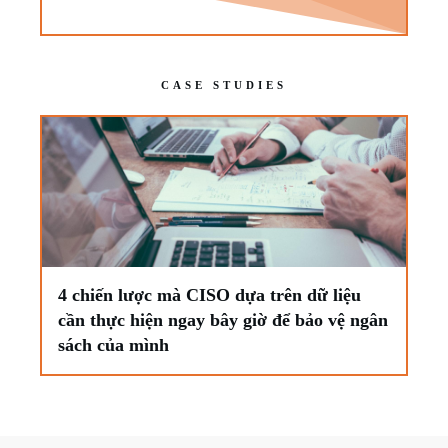
CASE STUDIES
4 chiến lược mà CISO dựa trên dữ liệu
cần thực hiện ngay bây giờ để bảo vệ ngân
sách của mình