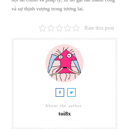
và⁤ sự thịnh vượng trong tương lai.
Rate this post
About the author
toi8x