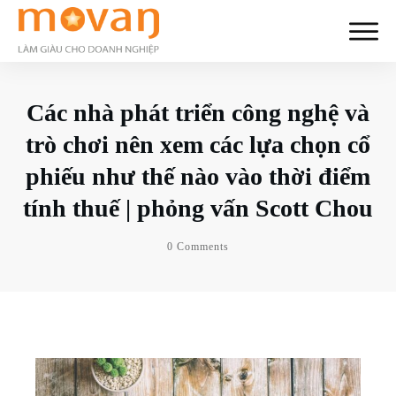
Các nhà phát triển công nghệ và
trò chơi nên xem các lựa chọn cổ
phiếu như thế nào vào thời điểm
tính thuế | phỏng vấn Scott Chou
0
Comments