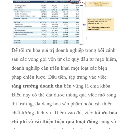
Để tối ưu hóa giá trị doanh nghiệp trong bối cảnh
sau các vòng gọi vốn từ các quỹ đầu tư mạo hiểm,
doanh nghiệp cần triển khai một loạt các biện
pháp chiến lược. Đầu tiên, tập trung vào việc
tăng trưởng doanh thu
bền vững là chìa khóa.
Điều này có thể đạt được thông qua việc mở rộng
thị trường, đa dạng hóa sản phẩm hoặc cải thiện
chất lượng dịch vụ. Thêm vào đó, việc
tối ưu hóa
chi phí
và
cải thiện hiệu quả hoạt động
cũng vô