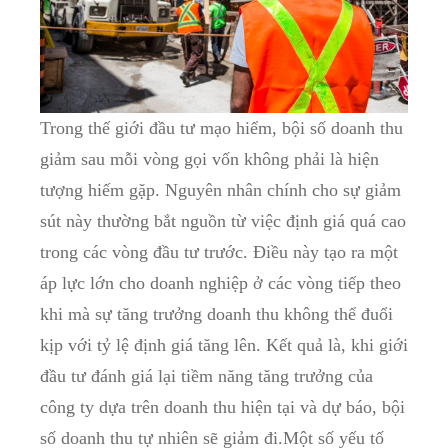
Trong thế giới đầu tư mạo hiểm, bội số doanh thu
giảm sau mỗi vòng gọi vốn không phải là hiện
tượng hiếm gặp. Nguyên nhân chính cho sự giảm
sút này thường bắt nguồn từ việc định giá quá cao
trong các vòng đầu tư trước. Điều này tạo ra một
áp lực lớn cho doanh nghiệp ở các vòng tiếp theo
khi mà sự tăng trưởng doanh thu không thể đuổi
kịp với tỷ lệ định giá tăng lên. Kết quả là, khi giới
đầu tư đánh giá lại tiềm năng tăng trưởng của
công ty dựa trên doanh thu hiện tại và dự báo, bội
số doanh thu tự nhiên sẽ giảm đi.Một số yếu tố