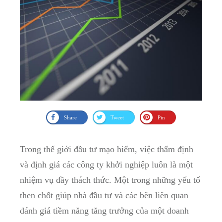
Share
Tweet
Pin
Trong thế giới đầu tư mạo hiểm, việc thẩm định
và định giá các công ty khởi nghiệp luôn là một
nhiệm vụ đầy thách thức. Một trong những yếu tố
then chốt giúp nhà đầu tư và các bên liên quan
đánh giá tiềm năng tăng trưởng của một doanh