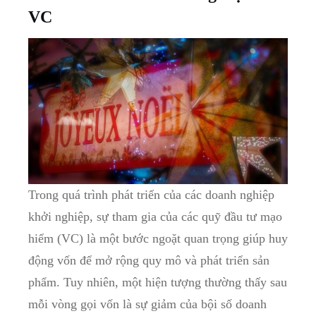
VC
Trong quá trình phát triển của các doanh nghiệp
khởi nghiệp, sự tham gia của các quỹ đầu tư mạo
hiểm (VC) là một bước ngoặt quan trọng giúp huy
động vốn để mở rộng quy mô và phát triển sản
phẩm. Tuy nhiên, một hiện tượng thường thấy sau
mỗi vòng gọi vốn là sự giảm của bội số doanh