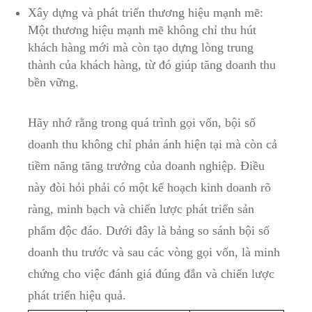
Xây dựng và phát triển thương hiệu mạnh mẽ:
Một thương hiệu mạnh mẽ không chỉ thu hút
khách hàng mới mà còn tạo dựng lòng trung
thành của khách hàng, từ đó giúp tăng doanh thu
bền vững.
Hãy nhớ rằng trong quá trình gọi vốn, bội số
doanh thu không chỉ phản ánh hiện tại mà còn cả
tiềm năng tăng trưởng của doanh nghiệp. Điều
này đòi hỏi phải có một kế hoạch kinh doanh rõ
ràng, minh bạch và chiến lược phát triển sản
phẩm độc đáo. Dưới đây là bảng so sánh bội số
doanh thu trước và sau các vòng gọi vốn, là minh
chứng cho việc đánh giá đúng đắn và chiến lược
phát triển hiệu quả.