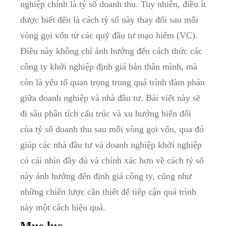
nghiệp chính là tỷ số doanh thu. Tuy nhiên, điều ít
được biết đến là cách tỷ số này thay đổi sau mỗi
vòng gọi vốn từ các quỹ đầu tư mạo hiểm (VC).
Điều này không chỉ ảnh hưởng đến cách thức các
công ty khởi nghiệp định giá bản thân mình, mà
còn là yếu tố quan trọng trong quá trình đàm phán
giữa doanh nghiệp và nhà đầu tư. Bài viết này sẽ
đi sâu phân tích cấu trúc và xu hướng biến đổi
của tỷ số doanh thu sau mỗi vòng gọi vốn, qua đó
giúp các nhà đầu tư và doanh nghiệp khởi nghiệp
có cái nhìn đầy đủ và chính xác hơn về cách tỷ số
này ảnh hưởng đến định giá công ty, cũng như
những chiến lược cần thiết để tiếp cận quá trình
này một cách hiệu quả.
Mục lục