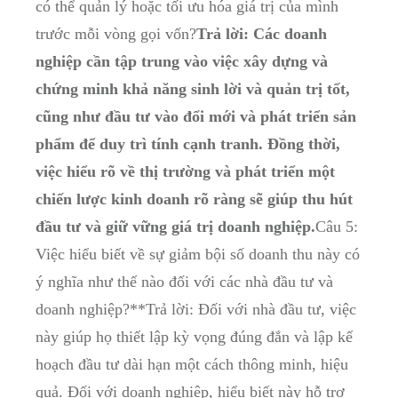
có thể quản lý hoặc tối ưu hóa giá trị của mình
trước mỗi vòng gọi vốn?
Trả lời: Các doanh
nghiệp cần tập trung vào việc xây dựng và
chứng minh khả năng sinh lời và quản trị tốt,
cũng như đầu tư vào đổi mới và phát triển sản
phẩm để duy trì tính cạnh tranh. Đồng thời,
việc hiểu rõ về thị trường và phát triển một
chiến lược kinh doanh rõ ràng sẽ giúp thu hút
đầu tư và giữ vững giá trị doanh nghiệp.
Câu 5:
Việc hiểu biết về sự giảm bội số doanh thu này có
ý nghĩa như thế nào đối với các nhà đầu tư và
doanh nghiệp?**Trả lời: Đối với nhà đầu tư, việc
này giúp họ thiết lập kỳ vọng đúng đắn và lập kế
hoạch đầu tư dài hạn một cách thông minh, hiệu
quả. Đối với doanh nghiệp, hiểu biết này hỗ trợ