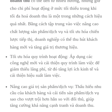
doanh thu
có thể đến từ nhiều hướng, nhưng giữ
cho chi phí hoạt động ở mức tối thiểu trong khi
tối đa hoá doanh thu là một trong những cách hiệu
quả nhất. Bằng cách tập trung vào việc nâng cao
chất lượng sản phẩm/dịch vụ và tối ưu hóa chiến
lược tiếp thị, doanh nghiệp có thể thu hút khách
hàng mới và tăng giá trị thương hiệu.
Tối ưu hóa quy trình hoạt động: Áp dụng các
công nghệ mới và cải thiện quy trình làm việc để
giảm thiểu lãng phí, từ đó tăng lợi ích kinh tế và
cải thiện hiệu suất làm việc.
Nâng cao giá trị sản phẩm/dịch vụ: Thấu hiểu nhu
cầu của khách hàng và cải tiến sản phẩm/dịch vụ
sao cho vượt trội hơn hẳn so với đối thủ, giúp
tăng cường khả năng cạnh tranh và doanh thu.