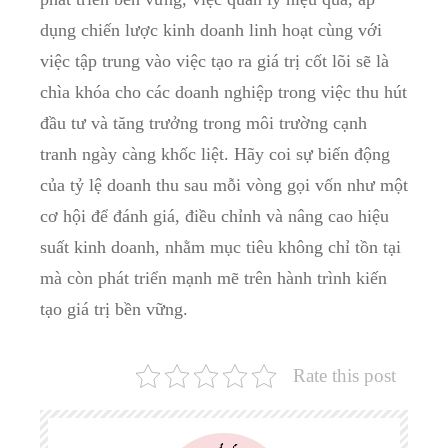
dụng chiến lược kinh doanh linh hoạt cùng với
việc tập trung vào việc tạo ra giá trị cốt lõi sẽ là
chìa khóa cho các doanh nghiệp trong việc thu hút
đầu tư và tăng trưởng trong môi trường cạnh
tranh ngày càng khốc liệt. Hãy coi sự biến động
của tỷ lệ doanh thu sau mỗi vòng gọi vốn như một
cơ hội để đánh giá, điều chỉnh và nâng cao hiệu
suất kinh doanh, nhằm mục tiêu không chỉ tồn tại
mà còn phát triển mạnh mẽ trên hành trình kiến
tạo giá trị bền vững.
Rate this post