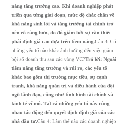
năng tăng trưởng cao. Khi doanh nghiệp phát
triển qua từng giai đoạn, mức độ chắc chắn về
khả năng sinh lời và tăng trưởng tài chính trở
nên rõ ràng hơn, do đó giảm bớt sự cần thiết
phải định giá cao dựa trên tiềm năng.
Câu 3: Có
những yếu tố nào khác ảnh hưởng đến việc giảm
bội số doanh thu sau các vòng VC?
Trả lời: Ngoài
tiềm năng tăng trưởng và rủi ro, các yếu tố
khác bao gồm thị trường mục tiêu, sự cạnh
tranh, khả năng quản trị và điều hành của đội
ngũ lãnh đạo, cũng như tình hình tài chính và
kinh tế vĩ mô. Tất cả những yếu tố này cùng
nhau tác động đến quyết định định giá của các
nhà đầu tư.
Câu 4: Làm thế nào các doanh nghiệp