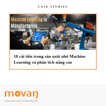
CASE STUDIES
10 cải tiến trong sản xuất nhờ Machine
Learning và phân tích nâng cao