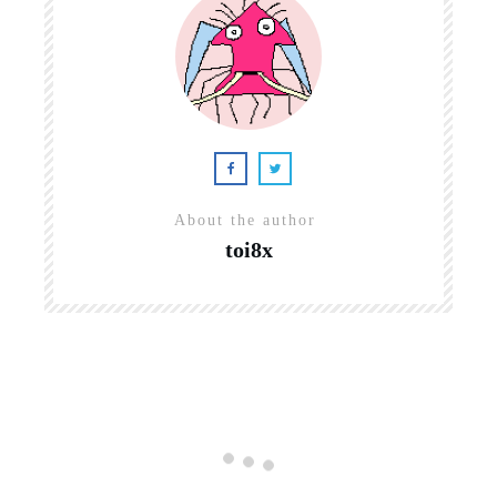
About the author
toi8x