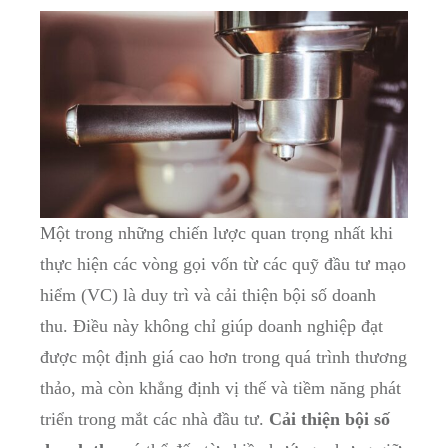
Một trong những chiến lược quan trọng nhất khi
thực hiện các vòng gọi vốn từ các quỹ đầu tư mạo
hiểm (VC) là duy trì và cải thiện bội số doanh
thu. Điều này không chỉ giúp doanh nghiệp đạt
được một định giá cao hơn trong quá trình thương
thảo, mà còn khẳng định vị thế và tiềm năng phát
triển trong mắt các nhà đầu tư.
Cải thiện bội số