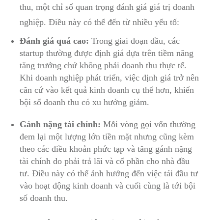
thu, một chỉ số quan trọng đánh giá giá trị doanh
nghiệp. Điều này có thể đến từ nhiều yếu tố:
Đánh giá quá cao:
Trong giai đoạn đầu, các
startup thường được định giá dựa trên tiềm năng
tăng trưởng chứ không phải doanh thu thực tế.
Khi doanh nghiệp phát triển, việc định giá trở nên
căn cứ vào kết quả kinh doanh cụ thể hơn, khiến
bội số doanh thu có xu hướng giảm.
Gánh nặng tài chính:
Mỗi vòng gọi vốn thường
đem lại một lượng lớn tiền mặt nhưng cũng kèm
theo các điều khoản phức tạp và tăng gánh nặng
tài chính do phải trả lãi và cổ phần cho nhà đầu
tư. Điều này có thể ảnh hưởng đến việc tái đầu tư
vào hoạt động kinh doanh và cuối cùng là tới bội
số doanh thu.