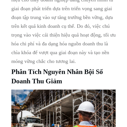
giai đoạn phát triển dựa trên triển vọng sang giai
đoạn tập trung vào sự tăng trưởng bền vững, dựa
trên kết quả kinh doanh cụ thể. Do đó, việc chú
trọng vào việc cải thiện hiệu quả hoạt động, tối ưu
hóa chi phí và đa dạng hóa nguồn doanh thu là
chìa khóa để vượt qua giai đoạn này và tạo nền
móng vững chắc cho tương lai.
Phân Tích Nguyên Nhân Bội Số
Doanh Thu Giảm