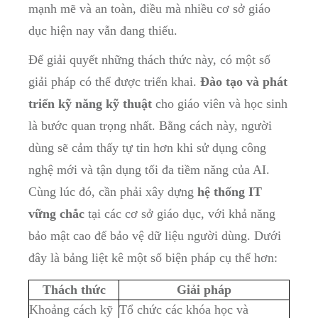
mạnh mẽ và an toàn, điều mà nhiều cơ sở giáo
dục hiện nay vẫn đang thiếu.
Để giải quyết những thách thức này, có một số
giải pháp có thể được triển khai.
Đào tạo và phát
triển kỹ năng kỹ thuật
cho giáo viên và học sinh
là bước quan trọng nhất. Bằng cách này, người
dùng sẽ cảm thấy tự tin hơn khi sử dụng công
nghệ mới và tận dụng tối đa tiềm năng của AI.
Cùng lúc đó, cần phải xây dựng
hệ thống IT
vững chắc
tại các cơ sở giáo dục, với khả năng
bảo mật cao để bảo vệ dữ liệu người dùng. Dưới
đây là bảng liệt kê một số biện pháp cụ thể hơn:
Thách thức
Giải pháp
Khoảng cách kỹ
Tổ chức các khóa học và