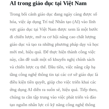
AI trong giáo dục tại Việt Nam
Trong bối cảnh giáo dục đang ngày càng được số
hóa, việc áp dụng Trí tuệ Nhân tạo (AI) vào lĩnh
vực giáo dục tại Việt Nam được xem là một bước
đi chiến lược, mở ra cơ hội nâng cao chất lượng
giáo dục và tạo ra những phương pháp dạy và học
mới mẻ, hiệu quả. Để thực hiện thành công việc
này, cần đề xuất một số khuyến nghị chính sách
và chiến lược cụ thể. Đầu tiên, việc nâng cấp hạ
tầng công nghệ thông tin tại các cơ sở giáo dục là
điều kiện tiên quyết, giúp cho việc triển khai các
ứng dụng AI diễn ra suôn sẻ, hiệu quả. Tiếp theo,
chúng ta cần tập trung vào việc phát triển và đào
tạo nguồn nhân lực có kỹ năng công nghệ thông