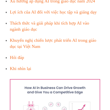
Xu hướng áp dụng AI trong giáo dục năm 2024
Lợi ích của AI đối với việc học tập và giảng dạy
Thách thức và giải pháp khi tích hợp AI vào
ngành giáo dục
Khuyến nghị chiến lược phát triển AI trong giáo
dục tại Việt Nam
Hỏi đáp
Khi nhìn lại