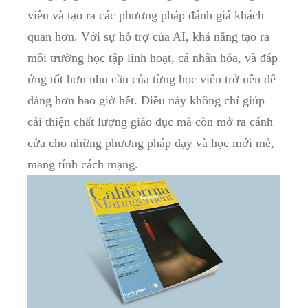
viên và tạo ra các phương pháp đánh giá khách
quan hơn. Với sự hỗ trợ của AI, khả năng tạo ra
môi trường học tập linh hoạt, cá nhân hóa, và đáp
ứng tốt hơn nhu cầu của từng học viên trở nên dễ
dàng hơn bao giờ hết. Điều này không chỉ giúp
cải thiện chất lượng giáo dục mà còn mở ra cánh
cửa cho những phương pháp dạy và học mới mẻ,
mang tính cách mạng.