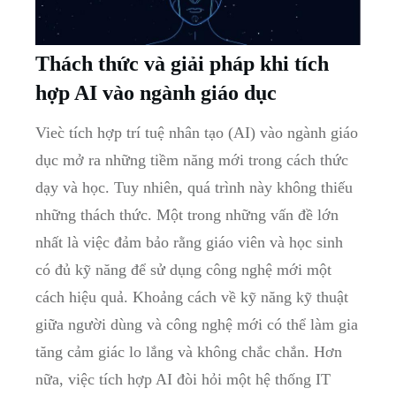
Thách thức và giải pháp khi tích
hợp AI vào ngành giáo dục
Viec̀ tích hợp trí tuệ nhân tạo (AI) vào ngành giáo
dục mở ra những tiềm năng mới trong cách thức
dạy và học. Tuy nhiên, quá trình này không thiếu
những thách thức. Một trong những vấn đề lớn
nhất là việc đảm bảo rằng giáo viên và học sinh
có đủ kỹ năng để sử dụng công nghệ mới một
cách hiệu quả. Khoảng cách về kỹ năng kỹ thuật
giữa người dùng và công nghệ mới có thể làm gia
tăng cảm giác lo lắng và không chắc chắn. Hơn
nữa, việc tích hợp AI đòi hỏi một hệ thống IT