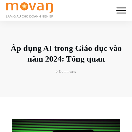
Áp dụng AI trong Giáo dục vào
năm 2024: Tổng quan
0
Comments