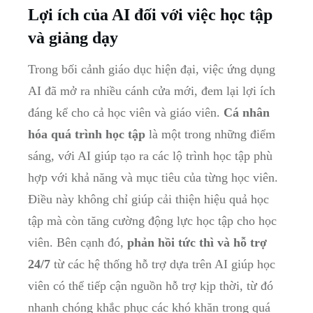
Lợi ích của AI đối với việc học tập
và giảng dạy
Trong bối cảnh giáo dục hiện đại, việc ứng dụng
AI đã mở ra nhiều cánh cửa mới, đem lại lợi ích
đáng kể cho cả học viên và giáo viên.
Cá nhân
hóa quá trình học tập
là một trong những điểm
sáng, với AI giúp tạo ra các lộ trình học tập phù
hợp với khả năng và mục tiêu của từng học viên.
Điều này không chỉ giúp cải thiện hiệu quả học
tập mà còn tăng cường động lực học tập cho học
viên. Bên cạnh đó,
phản hồi tức thì và hỗ trợ
24/7
từ các hệ thống hỗ trợ dựa trên AI giúp học
viên có thể tiếp cận nguồn hỗ trợ kịp thời, từ đó
nhanh chóng khắc phục các khó khăn trong quá