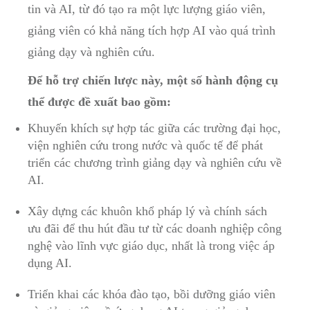
tin và AI, từ đó tạo ra một lực lượng giáo viên,
giảng viên có khả năng tích hợp AI vào quá trình
giảng dạy và nghiên cứu.
Để hỗ trợ chiến lược này, một số hành động cụ
thể được đề xuất bao gồm:
Khuyến khích sự hợp tác giữa các trường đại học,
viện nghiên cứu trong nước và quốc tế để phát
triển các chương trình giảng dạy và nghiên cứu về
AI.
Xây dựng các khuôn khổ pháp lý và chính sách
ưu đãi để thu hút đầu tư từ các doanh nghiệp công
nghệ vào lĩnh vực giáo dục, nhất là trong việc áp
dụng AI.
Triển khai các khóa đào tạo, bồi dưỡng giáo viên