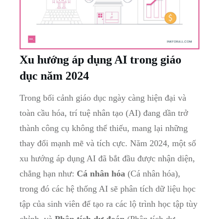
Xu hướng áp dụng AI trong giáo
dục năm 2024
Trong bối cảnh giáo dục ngày càng hiện đại và
toàn cầu hóa, trí tuệ nhân tạo (AI) đang dần trở
thành công cụ không thể thiếu, mang lại những
thay đổi mạnh mẽ và tích cực. Năm 2024, một số
xu hướng áp dụng AI đã bắt đầu được nhận diện,
chẳng hạn như:
Cá nhân hóa
(Cá nhân hóa),
trong đó các hệ thống AI sẽ phân tích dữ liệu học
tập của sinh viên để tạo ra các lộ trình học tập tùy