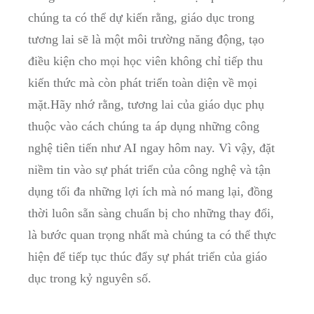
chúng ta có thể dự kiến rằng, giáo dục trong
tương lai sẽ là một môi trường năng động, tạo
điều kiện cho mọi học viên không chỉ tiếp thu
kiến thức mà còn phát triển toàn diện về mọi
mặt.Hãy nhớ rằng, tương lai của giáo dục phụ
thuộc vào cách chúng ta áp dụng những công
nghệ tiên tiến như AI ngay hôm nay. Vì vậy, đặt
niềm tin vào sự phát triển của công nghệ và tận
dụng tối đa những lợi ích mà nó mang lại, đồng
thời luôn sẵn sàng chuẩn bị cho những thay đổi,
là bước quan trọng nhất mà chúng ta có thể thực
hiện để tiếp tục thúc đẩy sự phát triển của giáo
dục trong kỷ nguyên số.