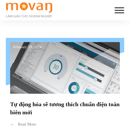
February 29, 2024
Tự động hóa sẽ tương thích chuẩn điện toán
biên mới
Read More