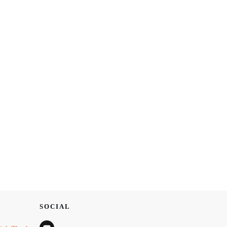
SOCIAL