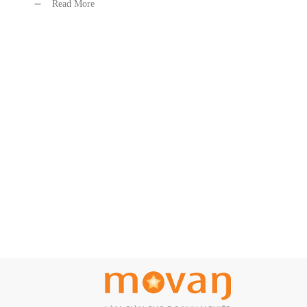
Read More