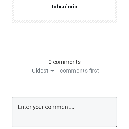
tofuadmin
0 comments
Oldest
comments first