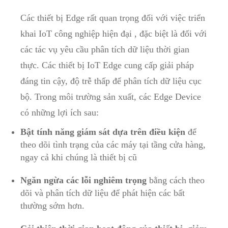
Các thiết bị Edge rất quan trọng đối với việc triển
khai IoT công nghiệp hiện đại , đặc biệt là đối với
các tác vụ yêu cầu phân tích dữ liệu thời gian
thực. Các thiết bị IoT Edge cung cấp giải pháp
đáng tin cậy, độ trễ thấp để phân tích dữ liệu cục
bộ. Trong môi trường sản xuất, các Edge Device
có những lợi ích sau:
Bật tính năng giám sát dựa trên điều kiện
để
theo dõi tình trạng của các máy tại tầng cửa hàng,
ngay cả khi chúng là thiết bị cũ
Ngăn ngừa các lỗi nghiêm trọng
bằng cách theo
dõi và phân tích dữ liệu để phát hiện các bất
thường sớm hơn.