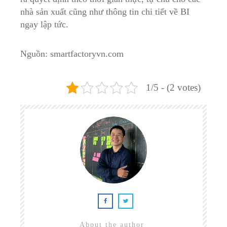
nhà sản xuất cũng như thông tin chi tiết về BI
ngay lập tức.
Nguồn: smartfactoryvn.com
1/5 - (2 votes)
About the author