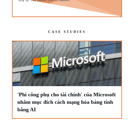
CASE STUDIES
'Phi công phụ cho tài chính' của Microsoft
nhằm mục đích cách mạng hóa bảng tính
bằng AI