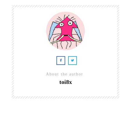
About the author
toi8x